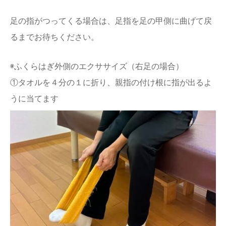
足の指がつってくる場合は、足指を足の甲側に曲げて戻
るまでお待ちください。
◉ふくらはぎ外側のエクササイズ（右足の場合）
①タオルを４分の１に折り、親指の付け根に指が出るよ
うに当てます