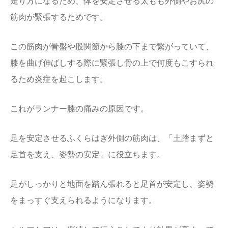
走り方になるため、体を安定させる太もも外側やお尻の
筋肉が緊張するためです。
この筋肉が骨盤や股関節から膝の下まで繋がっていて、
膝を曲げ伸ばしする際に緊張し骨の上で何度もこすられ
るため炎症を起こします。
これがランナー膝の痛みの原因です。
足を安定させるふくらはぎ外側の筋肉は、「土踏まずと
足首を支え、姿勢の安定」に役立ちます。
足がしっかりと地面を踏ん張れると足首が安定し、姿勢
をまっすぐ支えられるようになります。