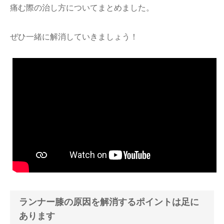
痛む際の治し方についてまとめました。
ぜひ一緒に解消していきましょう！
ランナー膝の原因を解消するポイントは足に
あります