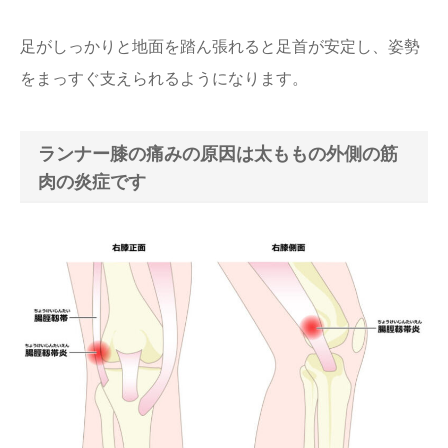
足がしっかりと地面を踏ん張れると足首が安定し、姿勢
をまっすぐ支えられるようになります。
ランナー膝の痛みの原因は太ももの外側の筋
肉の炎症です