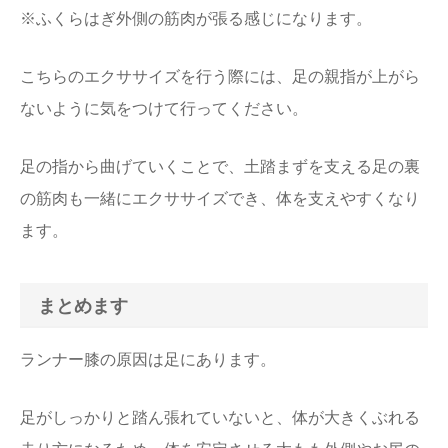
※ふくらはぎ外側の筋肉が張る感じになります。
こちらのエクササイズを行う際には、足の親指が上がら
ないように気をつけて行ってください。
足の指から曲げていくことで、土踏まずを支える足の裏
の筋肉も一緒にエクササイズでき、体を支えやすくなり
ます。
まとめます
ランナー膝の原因は足にあります。
足がしっかりと踏ん張れていないと、体が大きくぶれる