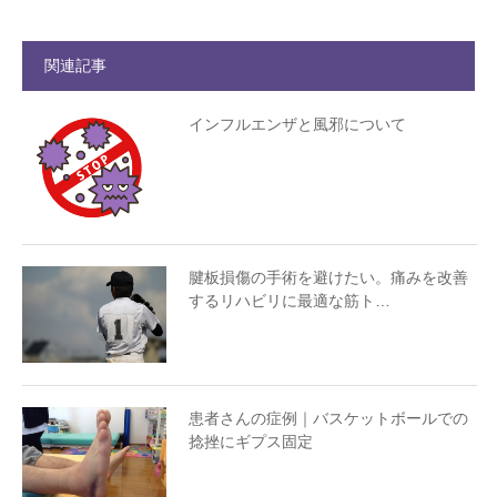
関連記事
インフルエンザと風邪について
腱板損傷の手術を避けたい。痛みを改善
するリハビリに最適な筋ト…
患者さんの症例｜バスケットボールでの
捻挫にギプス固定