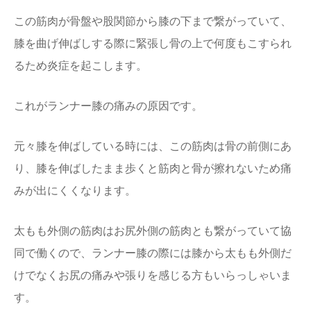
この筋肉が骨盤や股関節から膝の下まで繋がっていて、
膝を曲げ伸ばしする際に緊張し骨の上で何度もこすられ
るため炎症を起こします。
これがランナー膝の痛みの原因です。
元々膝を伸ばしている時には、この筋肉は骨の前側にあ
り、膝を伸ばしたまま歩くと筋肉と骨が擦れないため痛
みが出にくくなります。
太もも外側の筋肉はお尻外側の筋肉とも繋がっていて協
同で働くので、ランナー膝の際には膝から太もも外側だ
けでなくお尻の痛みや張りを感じる方もいらっしゃいま
す。