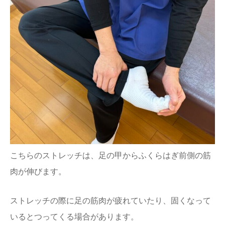
こちらのストレッチは、足の甲からふくらはぎ前側の筋
肉が伸びます。
ストレッチの際に足の筋肉が疲れていたり、固くなって
いるとつってくる場合があります。