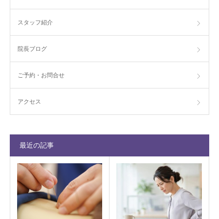
スタッフ紹介
院長ブログ
ご予約・お問合せ
アクセス
最近の記事