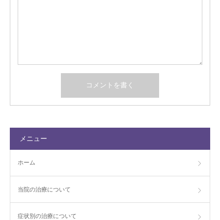
メニュー
ホーム
当院の治療について
症状別の治療について