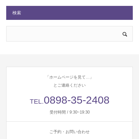
検索
「ホームページを見て…」
とご連絡ください
0898-35-2408
TEL.
受付時間 / 9:30~19:30
ご予約・お問い合わせ