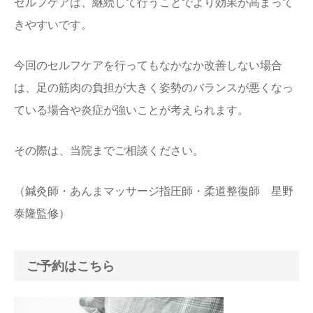
セルフケアは、継続して行うことでより効果が高まって
きやすいです。
今回のセルフケアを行ってもなかなか改善しない場合
は、足の筋肉の負担が大きく姿勢のバランスが悪くなっ
ている場合や炎症が強いことが考えられます。
その際は、当院までご相談ください。
（鍼灸師・あんまマッサージ指圧師・柔道整復師 星野
泰隆監修）
ご予約はこちら