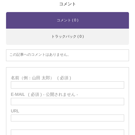
コメント
コメント ( 0 )
トラックバック ( 0 )
この記事へのコメントはありません。
名前（例：山田 太郎）
( 必須 )
E-MAIL
( 必須 ) - 公開されません -
URL