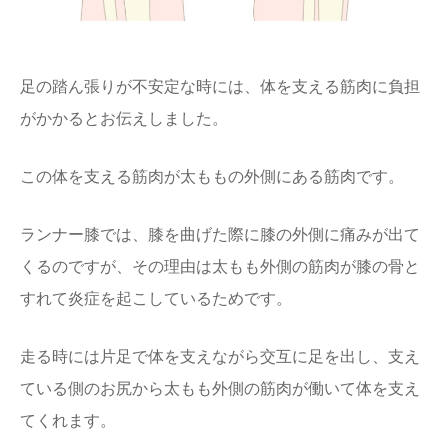
足の踏ん張りが不安定な時には、体を支える筋肉に負担
がかかるとお伝えしました。
この体を支える筋肉が太ももの外側にある筋肉です。
ランナー膝では、膝を曲げた際に膝の外側に痛みが出て
くるのですが、その理由は太もも外側の筋肉が膝の骨と
すれて炎症を起こしているためです。
走る時には片足で体を支えながら交互に足を出し、支え
ている側のお尻から太もも外側の筋肉が働いて体を支え
てくれます。