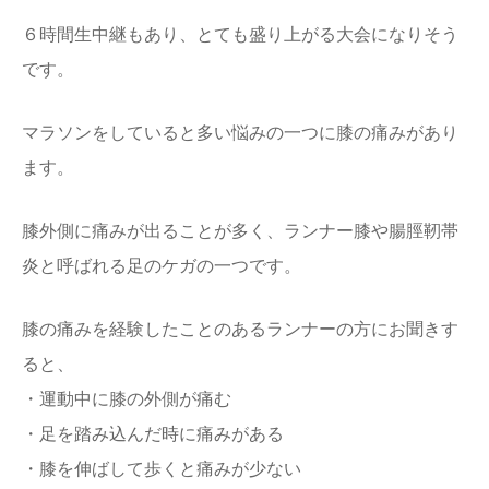
６時間生中継もあり、とても盛り上がる大会になりそう
です。
マラソンをしていると多い悩みの一つに膝の痛みがあり
ます。
膝外側に痛みが出ることが多く、ランナー膝や腸脛靭帯
炎と呼ばれる足のケガの一つです。
膝の痛みを経験したことのあるランナーの方にお聞きす
ると、
・運動中に膝の外側が痛む
・足を踏み込んだ時に痛みがある
・膝を伸ばして歩くと痛みが少ない