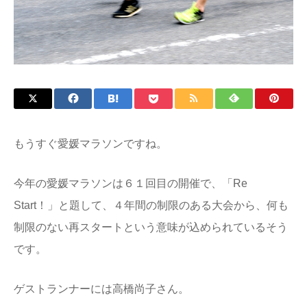
もうすぐ愛媛マラソンですね。
今年の愛媛マラソンは６１回目の開催で、「Re
Start！」と題して、４年間の制限のある大会から、何も
制限のない再スタートという意味が込められているそう
です。
ゲストランナーには高橋尚子さん。