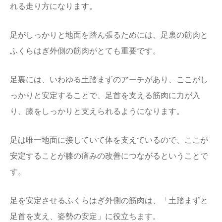
れる走り方になります。
足がしっかりと地面を踏ん張るためには、足裏の筋肉と
ふくらはぎ外側の筋肉がとても重要です。
足裏には、いわゆる土踏まずのアーチがあり、ここがし
っかりと安定することで、足首を支える筋肉に力が入
り、膝をしっかりと支えられるようになります。
足は唯一地面に接していて体を支えているので、ここが
安定することが膝の痛みの改善につながるということで
す。
足を安定させるふくらはぎ外側の筋肉は、「土踏まずと
足首を支え、姿勢の安定」に役立ちます。