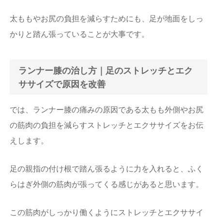
太ももやお尻の負担を減らすためにも、足が地面をしっ
かりと踏ん張っていることが大事です。
ランナー膝の治し方｜足のストレッチとエク
ササイズで原因を改善
では、ランナー膝の痛みの原因である太もも外側やお尻
の筋肉の負担を減らすストレッチとエクササイズをお伝
えします。
足の親指の付け根で踏ん張るように力を入れると、ふく
らはぎ外側の筋肉が張ってくる感じがあると思います。
この筋肉がしっかり働くようにストレッチとエクササイ