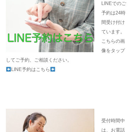
LINEでのご
予約は24時
間受け付け
ています。
こちらの画
像をタップ
してご予約、ご相談ください。
LINE予約はこちら
受付時間中
は、お電話