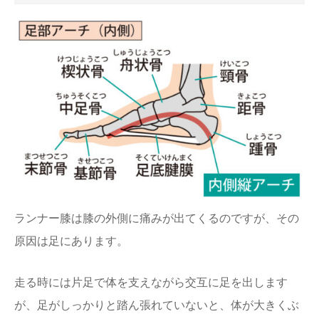
ランナー膝は膝の外側に痛みが出てくるのですが、その
原因は足にあります。
走る時には片足で体を支えながら交互に足を出します
が、足がしっかりと踏ん張れていないと、体が大きくぶ