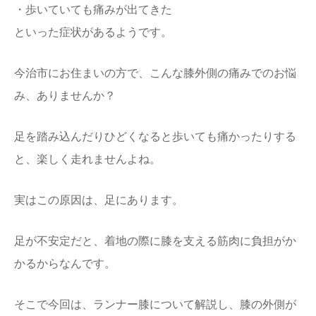
・歩いていても痛みが出てきた
といった症状があるようです。
今治市にお住まいの方で、こんな膝外側の痛みでのお悩
み、ありませんか？
足を踏み込んだりひどくなると歩いても痛かったりする
と、楽しく走れませんよね。
実はこの原因は、足にあります。
足が不安定だと、着地の際に膝を支える筋肉に負担がか
かるからなんです。
そこで今回は、ランナー膝について解説し、膝の外側が