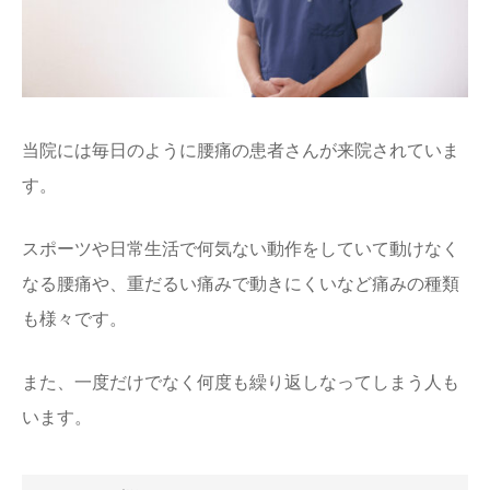
当院には毎日のように腰痛の患者さんが来院されていま
す。
スポーツや日常生活で何気ない動作をしていて動けなく
なる腰痛や、重だるい痛みで動きにくいなど痛みの種類
も様々です。
また、一度だけでなく何度も繰り返しなってしまう人も
います。