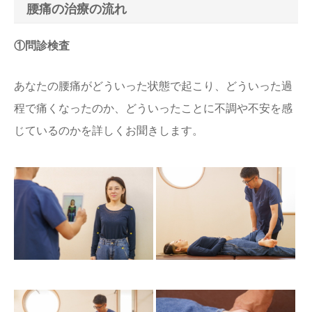
腰痛の治療の流れ
①問診検査
あなたの腰痛がどういった状態で起こり、どういった過
程で痛くなったのか、どういったことに不調や不安を感
じているのかを詳しくお聞きします。