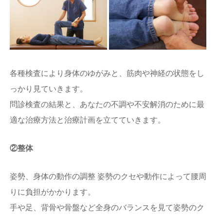
各種検査により身体のゆがみと、筋肉や神経の状態をし
っかり見ていきます。
問診検査の結果と、あなたの不調や不安解消のために最
適な治療方法と治療計画を立てていきます。
②整体
姿勢、身体の動作の調整 姿勢のクセや動作によって腰周
りに負担がかかります。
手や足、背骨や骨盤など全身のバランスを見て姿勢のク