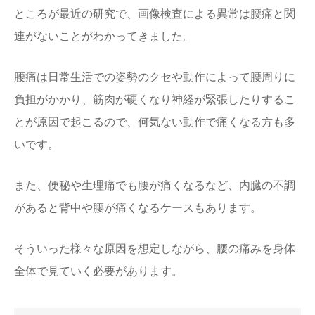
ところが最近の研究で、画像検査による異常は腰痛と関
連がないことがわかってきました。
腰痛は日常生活での姿勢のクセや動作によって腰周りに
負担がかかり、筋肉が硬くなり神経が緊張したりするこ
とが原因で起こるので、何気ない動作で痛くなる方も多
いです。
また、便秘や生理痛でも腰が痛くなるなど、内臓の不調
があると背中や腰が痛くなるケースもあります。
そういった様々な原因を想定しながら、腰の痛みを身体
全体で見ていく必要があります。