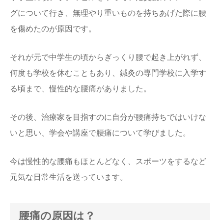
グについて行き、無理やり重いものを持ちあげた際に腰
を傷めたのが原因です。
それが元で中学生の頃からぎっくり腰で起き上がれず、
何度も学校を休むこともあり、鍼灸の専門学校に入学す
る頃まで、慢性的な腰痛がありました。
その後、治療家を目指すのに自分が腰痛持ちではいけな
いと思い、学会や講座で腰痛について学びました。
今は慢性的な腰痛もほとんどなく、スポーツをするなど
元気な日常生活を送っています。
腰痛の原因は？