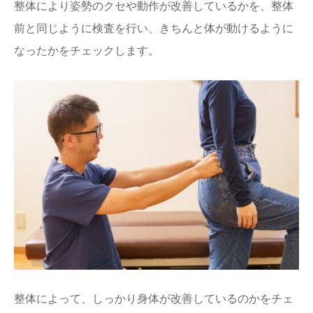
整体により姿勢のクセや動作が改善しているかを、整体
前と同じように検査を行い、きちんと体が動けるように
なったかをチェックします。
整体によって、しっかり身体が改善しているのかをチェ