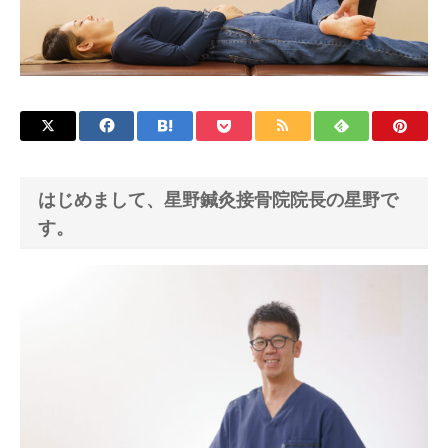
はじめまして、星野鍼灸接骨院院長の星野で
す。