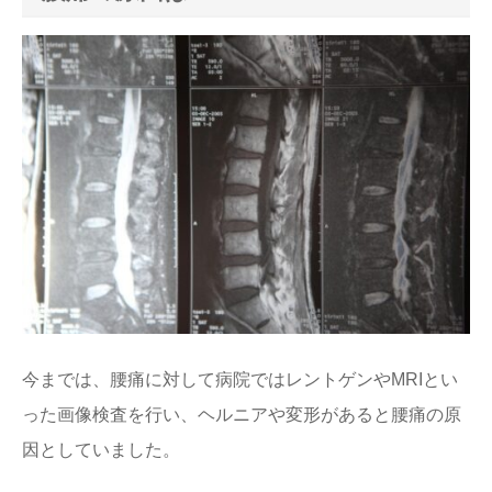
今までは、腰痛に対して病院ではレントゲンやMRIとい
った画像検査を行い、ヘルニアや変形があると腰痛の原
因としていました。