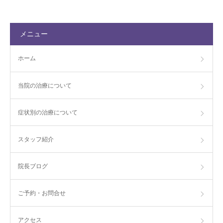
メニュー
ホーム
当院の治療について
症状別の治療について
スタッフ紹介
院長ブログ
ご予約・お問合せ
アクセス