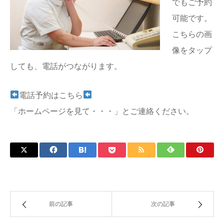
でもご予約
可能です。
こちらの画
像をタップ
しても、電話がつながります。
電話予約はこちら
「ホームページを見て・・・」とご連絡ください。
前の記事
次の記事