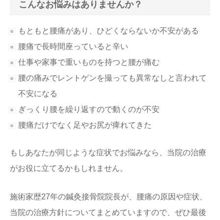
こんなお悩みはありませんか？
もともと腰痛があり、ひどくならないか不安がある
腰痛で長時間座っていると辛い
仕事や家事で重いものを持つと腰が痛む
腰の痛みでレントゲンを撮っても異常なしと言われて
不安になる
ぎっくり腰を繰り返すので動くのが不安
腰痛だけでなく足やお尻が痺れてきた
もしあなたが同じような症状でお悩みなら、当院の治療
がお役に立てるかもしれません。
施術家歴27年の鍼灸接骨院院長が、腰痛の原因や症状、
当院の治療方針についてまとめていますので、ぜひ最後