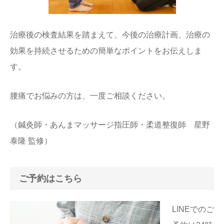
治療後の検査結果を踏まえて、今後の治療計画、治療の
効果を持続させるための簡単なポイントをお伝えしま
す。
腰痛でお悩みの方は、一度ご相談ください。
（鍼灸師・あんまマッサージ指圧師・柔道整復師 星野
泰隆 監修）
ご予約はこちら
LINEでのご