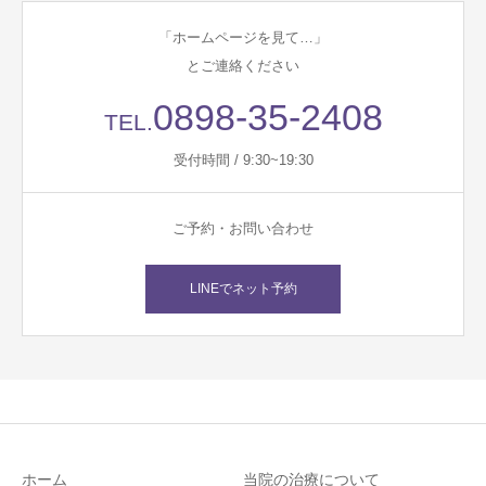
「ホームページを見て…」
とご連絡ください
0898-35-2408
TEL.
受付時間 / 9:30~19:30
ご予約・お問い合わせ
LINEでネット予約
ホーム
当院の治療について