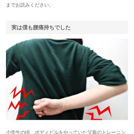
までお読みください。
実は僕も腰痛持ちでした
小学生の頃、ボディビルをやっていた父親のトレーニン