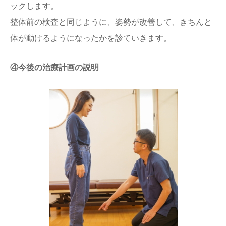
ックします。
整体前の検査と同じように、姿勢が改善して、きちんと
体が動けるようになったかを診ていきます。
④今後の治療計画の説明