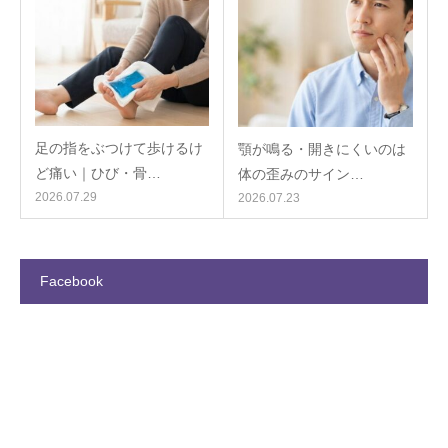
足の指をぶつけて歩けるけ
顎が鳴る・開きにくいのは
ど痛い｜ひび・骨…
体の歪みのサイン…
2026.07.29
2026.07.23
Facebook