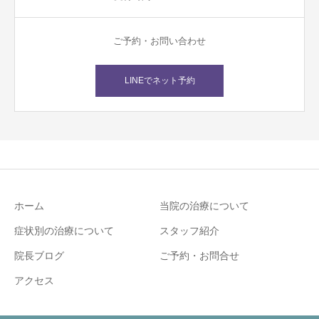
ご予約・お問い合わせ
LINEでネット予約
ホーム
当院の治療について
症状別の治療について
スタッフ紹介
院長ブログ
ご予約・お問合せ
アクセス