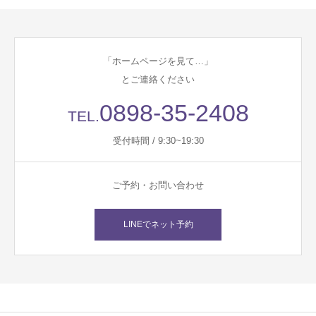
「ホームページを見て…」
とご連絡ください
0898-35-2408
TEL.
受付時間 / 9:30~19:30
ご予約・お問い合わせ
LINEでネット予約