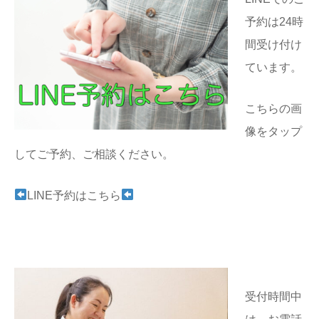
予約は24時
間受け付け
ています。
こちらの画
像をタップ
してご予約、ご相談ください。
LINE予約はこちら
受付時間中