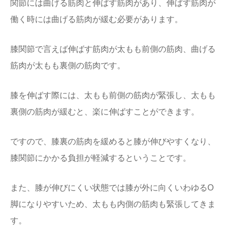
関節には曲げる筋肉と伸ばす筋肉があり、伸ばす筋肉が
働く時には曲げる筋肉が緩む必要があります。
膝関節で言えば伸ばす筋肉が太もも前側の筋肉、曲げる
筋肉が太もも裏側の筋肉です。
膝を伸ばす際には、太もも前側の筋肉が緊張し、太もも
裏側の筋肉が緩むと、楽に伸ばすことができます。
ですので、膝裏の筋肉を緩めると膝が伸びやすくなり、
膝関節にかかる負担が軽減するということです。
また、膝が伸びにくい状態では膝が外に向くいわゆるO
脚になりやすいため、太もも内側の筋肉も緊張してきま
す。