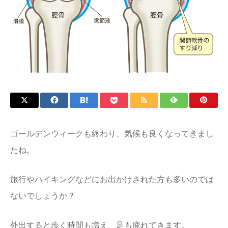
ゴールデンウィークも終わり、気候も良くなってきまし
たね。
旅行やハイキングなどにお出かけされた方も多いのでは
ないでしょうか？
外出すると歩く時間も増え、足も疲れてきます。