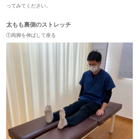
ってみてください。
太もも裏側のストレッチ
①両脚を伸ばして座る