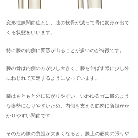
変形性膝関節症とは、膝の軟骨が減って骨に変形が出て
くる状態をいいます。
特に膝の内側に変形が出ることが多いのが特徴です。
膝の骨は内側の方が少し大きく、膝を伸ばす際に少し外
にねじれて安定するようになっています。
膝はもともと外に広がりやすい、いわゆるガニ股のよう
な姿勢になりやすいため、内側を支える筋肉に負担がか
かりやすい関節です。
そのため膝の負担が大きくなると、膝上の筋肉の張りや