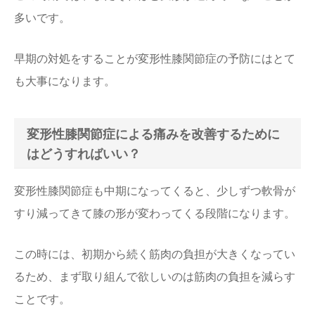
多いです。
早期の対処をすることが変形性膝関節症の予防にはとて
も大事になります。
変形性膝関節症による痛みを改善するために
はどうすればいい？
変形性膝関節症も中期になってくると、少しずつ軟骨が
すり減ってきて膝の形が変わってくる段階になります。
この時には、初期から続く筋肉の負担が大きくなってい
るため、まず取り組んで欲しいのは筋肉の負担を減らす
ことです。