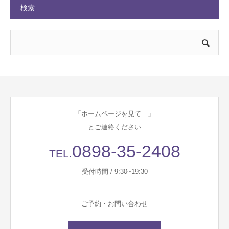
検索
「ホームページを見て…」
とご連絡ください
0898-35-2408
TEL.
受付時間 / 9:30~19:30
ご予約・お問い合わせ