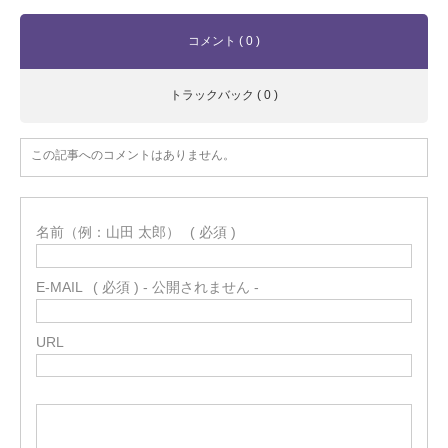
コメント ( 0 )
トラックバック ( 0 )
この記事へのコメントはありません。
名前（例：山田 太郎）
( 必須 )
E-MAIL
( 必須 ) - 公開されません -
URL