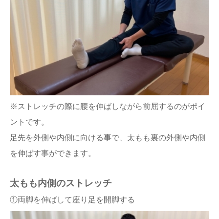
※ストレッチの際に腰を伸ばしながら前屈するのがポイ
ントです。
足先を外側や内側に向ける事で、太もも裏の外側や内側
を伸ばす事ができます。
太もも内側のストレッチ
①両脚を伸ばして座り足を開脚する