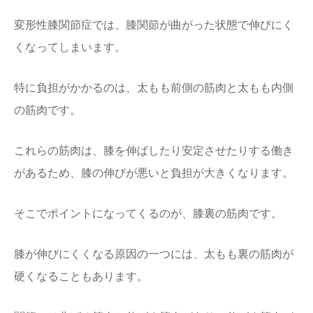
変形性膝関節症では、膝関節が曲がった状態で伸びにく
くなってしまいます。
特に負担がかかるのは、太もも前側の筋肉と太もも内側
の筋肉です。
これらの筋肉は、膝を伸ばしたり安定させたりする働き
があるため、膝の伸びが悪いと負担が大きくなります。
そこでポイントになってくるのが、膝裏の筋肉です。
膝が伸びにくくなる原因の一つには、太もも裏の筋肉が
硬くなることもあります。