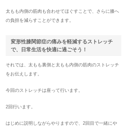
太もも内側の筋肉も合わせてほぐすことで、さらに膝へ
の負担を減らすことができます。
変形性膝関節症の痛みを軽減するストレッチ
で、日常生活を快適に過ごそう！
それでは、太もも裏側と太もも内側の筋肉のストレッチ
をお伝えします。
今回のストレッチは座って行います。
2回行います。
はじめに説明しながらやりますので、2回目で一緒にや