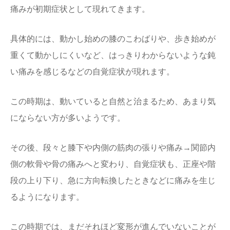
痛みが初期症状として現れてきます。
具体的には、動かし始めの膝のこわばりや、歩き始めが
重くて動かしにくいなど、はっきりわからないような鈍
い痛みを感じるなどの自覚症状が現れます。
この時期は、動いていると自然と治まるため、あまり気
にならない方が多いようです。
その後、段々と膝下や内側の筋肉の張りや痛み→関節内
側の軟骨や骨の痛みへと変わり、自覚症状も、正座や階
段の上り下り、急に方向転換したときなどに痛みを生じ
るようになります。
この時期では、まだそれほど変形が進んでいないことが