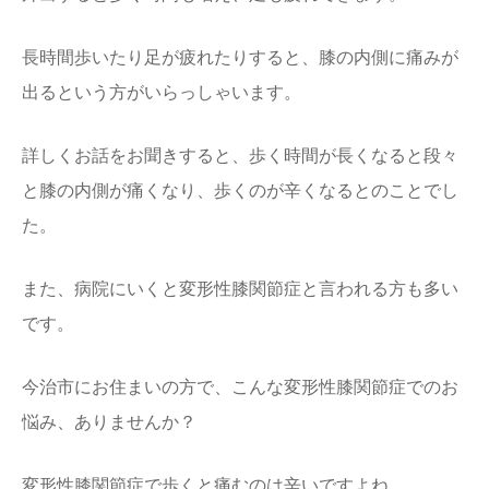
長時間歩いたり足が疲れたりすると、膝の内側に痛みが
出るという方がいらっしゃいます。
詳しくお話をお聞きすると、歩く時間が長くなると段々
と膝の内側が痛くなり、歩くのが辛くなるとのことでし
た。
また、病院にいくと変形性膝関節症と言われる方も多い
です。
今治市にお住まいの方で、こんな変形性膝関節症でのお
悩み、ありませんか？
変形性膝関節症で歩くと痛むのは辛いですよね。