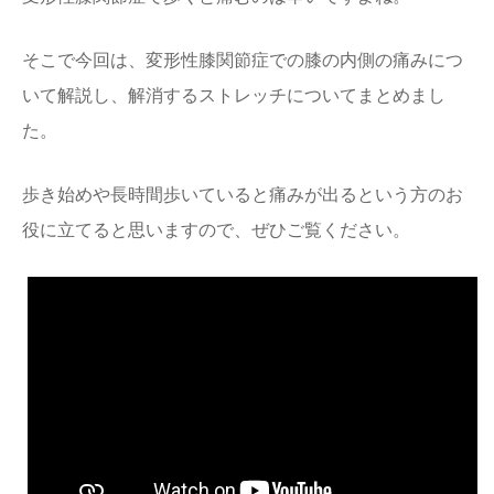
そこで今回は、変形性膝関節症での膝の内側の痛みにつ
いて解説し、解消するストレッチについてまとめまし
た。
歩き始めや長時間歩いていると痛みが出るという方のお
役に立てると思いますので、ぜひご覧ください。