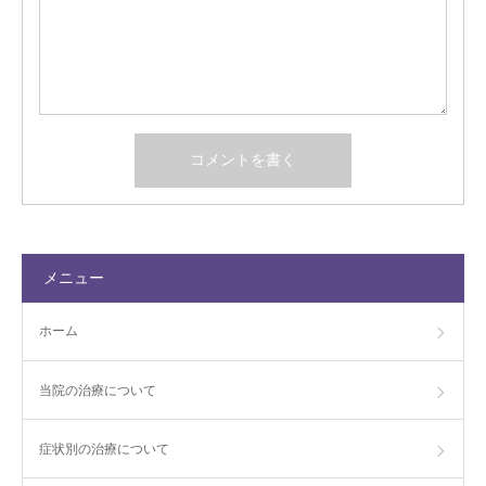
メニュー
ホーム
当院の治療について
症状別の治療について