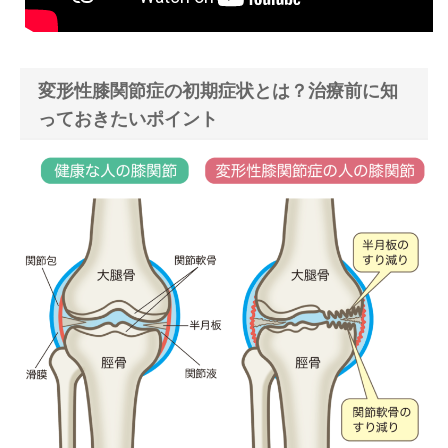
変形性膝関節症の初期症状とは？治療前に知
っておきたいポイント