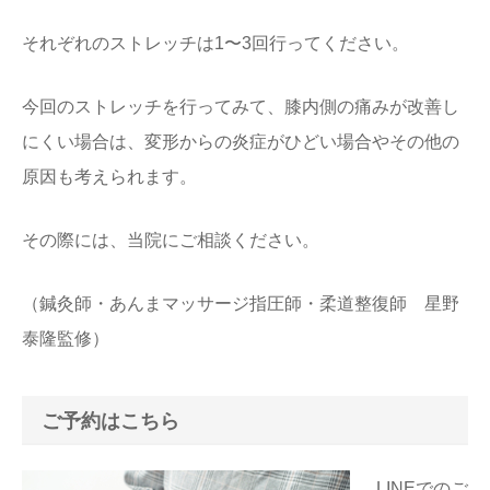
それぞれのストレッチは1〜3回行ってください。
今回のストレッチを行ってみて、膝内側の痛みが改善し
にくい場合は、変形からの炎症がひどい場合やその他の
原因も考えられます。
その際には、当院にご相談ください。
（鍼灸師・あんまマッサージ指圧師・柔道整復師 星野
泰隆監修）
ご予約はこちら
LINEでのご