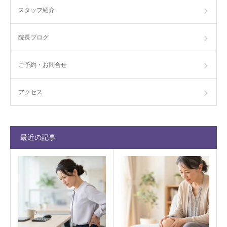
スタッフ紹介
院長ブログ
ご予約・お問合せ
アクセス
最近の記事