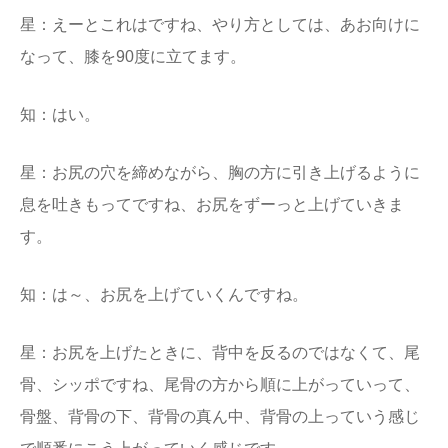
星：えーとこれはですね、やり方としては、あお向けに
なって、膝を90度に立てます。
知：はい。
星：お尻の穴を締めながら、胸の方に引き上げるように
息を吐きもってですね、お尻をずーっと上げていきま
す。
知：は～、お尻を上げていくんですね。
星：お尻を上げたときに、背中を反るのではなくて、尾
骨、シッポですね、尾骨の方から順に上がっていって、
骨盤、背骨の下、背骨の真ん中、背骨の上っていう感じ