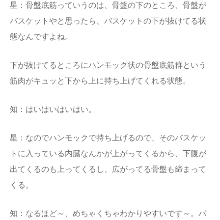
星：骨盤底筋っていうのは、骨盤の下のところ、骨盤が
バスケットやと思ったら、バスケットの下が抜けてる状
態なんですよね。
下が抜けてるところにハンモック状の骨盤底筋群という
筋肉がキュッと下から上に持ち上げてくれる状態。
知：はいはいはいはい。
星：なのでハンモックで持ち上げるので、そのバスケッ
トに入っている内臓なんかが上がってくるから、下腹が
出てくるのも上ってくるし、広がってる骨盤も締まって
くる。
知：なるほど～、めちゃくちゃわかりやすいです～。バ