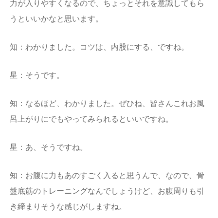
力が入りやすくなるので、ちょっとそれを意識してもら
うといいかなと思います。
知：わかりました。コツは、内股にする、ですね。
星：そうです。
知：なるほど、わかりました。ぜひね、皆さんこれお風
呂上がりにでもやってみられるといいですね。
星：あ、そうですね。
知：お腹に力もあのすごく入ると思うんで、なので、骨
盤底筋のトレーニングなんでしょうけど、お腹周りも引
き締まりそうな感じがしますね。