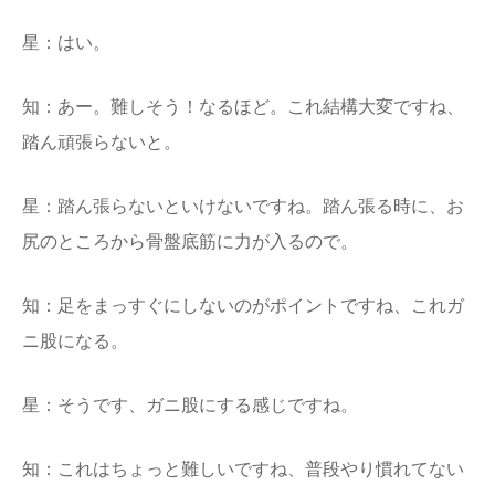
星：はい。
知：あー。難しそう！なるほど。これ結構大変ですね、
踏ん頑張らないと。
星：踏ん張らないといけないですね。踏ん張る時に、お
尻のところから骨盤底筋に力が入るので。
知：足をまっすぐにしないのがポイントですね、これガ
ニ股になる。
星：そうです、ガニ股にする感じですね。
知：これはちょっと難しいですね、普段やり慣れてない