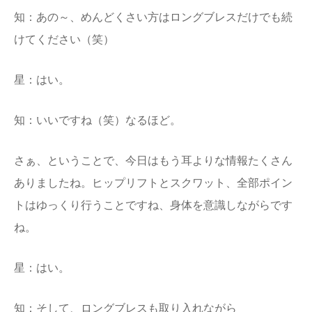
知：あの～、めんどくさい方はロングブレスだけでも続
けてください（笑）
星：はい。
知：いいですね（笑）なるほど。
さぁ、ということで、今日はもう耳よりな情報たくさん
ありましたね。ヒップリフトとスクワット、全部ポイン
トはゆっくり行うことですね、身体を意識しながらです
ね。
星：はい。
知：そして、ロングブレスも取り入れながら