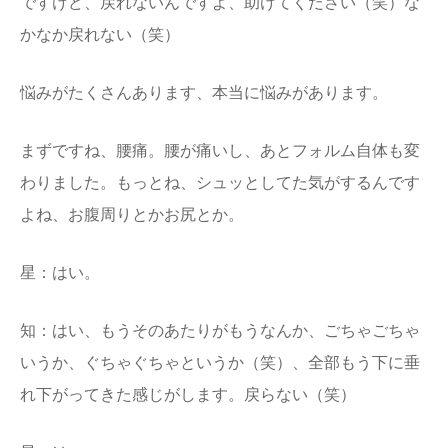
ですけど、戻れないんですよ、助けてください（笑）な
かなか戻れない（笑）
悩みがたくさんあります、本当に悩みがあります。
まずですね、腰痛。腰が痛いし、あとフォルム自体も変
わりました。もっとね、シュッとしてた気がするんです
よね、お腹周りとかお尻とか。
星：はい。
知：はい、もうそのあたりがもうなんか、ごちゃごちゃ
いうか、ぐちゃぐちゃというか（笑）、全部もう下に垂
れ下がってきた感じがします。戻らない（笑）