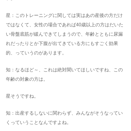
星：このトレーニングに関しては実はあの産後の方だけ
ではなくて、女性の場合であれば40歳以上の方はだいた
い骨盤底筋が緩んできてしまうので、年齢とともに尿漏
れだったりとか下腹が出てきている方にもすごく効果
的、っていうのがあります。
知：なるほど～、これは絶対聞いてほしいですね、この
年齢の対象の方は。
星そうですね。
知：出産するしないに関わらず、みんながそうなってい
くっていうことなんですよね。