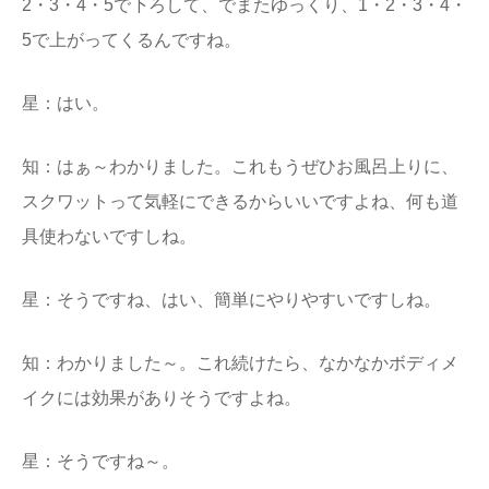
2・3・4・5で下ろして、でまたゆっくり、1・2・3・4・
5で上がってくるんですね。
星：はい。
知：はぁ～わかりました。これもうぜひお風呂上りに、
スクワットって気軽にできるからいいですよね、何も道
具使わないですしね。
星：そうですね、はい、簡単にやりやすいですしね。
知：わかりました～。これ続けたら、なかなかボディメ
イクには効果がありそうですよね。
星：そうですね～。