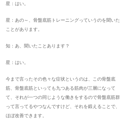
星：はい。
星：あの～、骨盤底筋トレーニングっていうのを聞いた
ことがあります。
知：あ、聞いたことあります？
星：はい。
今まで言ったその色々な症状というのは、この骨盤底
筋、骨盤底筋といっても九つある筋肉が三層になって
て、それが一つの同じような働きをするので骨盤底筋群
って言ってるやつなんですけど、それを鍛えることで、
ほぼ改善できます。