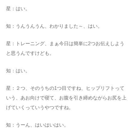
星：はい。
知：うんうんうん、わかりました～、はい。
星：トレーニング、まぁ今日は簡単に2つお伝えしよう
と思うんですけども。
知：はい。
星：２つ、そのうちの1つ目ですね、ヒップリフトって
いう、あお向けで寝て、お腹を引き締めながらお尻を上
げていくっていうやつですね。
知：うーん、はいはいはい。