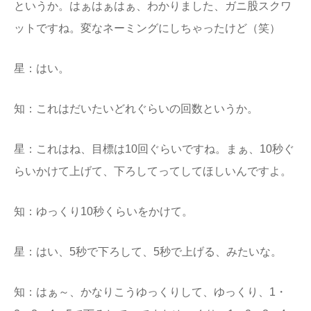
というか。はぁはぁはぁ、わかりました、ガニ股スクワ
ットですね。変なネーミングにしちゃったけど（笑）
星：はい。
知：これはだいたいどれぐらいの回数というか。
星：これはね、目標は10回ぐらいですね。まぁ、10秒ぐ
らいかけて上げて、下ろしてってしてほしいんですよ。
知：ゆっくり10秒くらいをかけて。
星：はい、5秒で下ろして、5秒で上げる、みたいな。
知：はぁ～、かなりこうゆっくりして、ゆっくり、1・