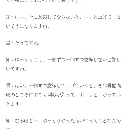
で順番にこう上がっていく感じです。
知：は～、そこ意識してやらないと、スッと上げてしま
いそうになりますね。
星：そうですね。
知：ゆっくりこう、一個ずつ一個ずつ意識しないと難し
いですね。
星：はい。一個ずつ意識して上げていくと、その骨盤底
筋のところにすごく刺激が入って、ギュッと上がってい
きます。
知：なるほど～、ゆっくりやったらいいってことなんで