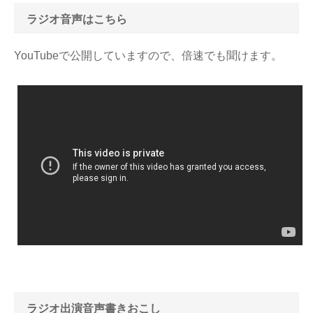
ラジオ音声はこちら
YouTubeで公開していますので、倍速でも聞けます。
ラジオ出演音声書きおこし