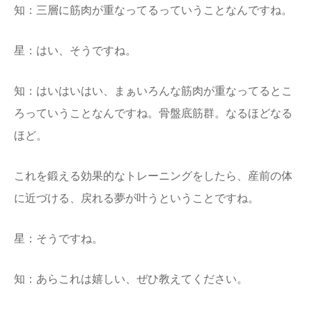
知：三層に筋肉が重なってるっていうことなんですね。
星：はい、そうですね。
知：はいはいはい、まぁいろんな筋肉が重なってるとこ
ろっていうことなんですね。骨盤底筋群。なるほどなる
ほど。
これを鍛える効果的なトレーニングをしたら、産前の体
に近づける、戻れる夢が叶うということですね。
星：そうですね。
知：あらこれは嬉しい、ぜひ教えてください。