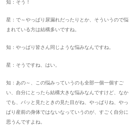
知：そう！
星：で～やっぱり尿漏れだったりとか、そういうので悩
まれている方は結構多いですね。
知：やっぱり皆さん同じような悩みなんですね。
星：そうですね、はい。
知：あの～、この悩みっていうのも全部一個一個すご
い、自分にとったら結構大きな悩みなんですけど、なか
でも、パッと見たときの見た目がね、やっぱりね、やっ
ぱり産前の身体ではないなっていうのが、すごく自分に
思うんですよね。