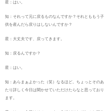
星：はい。
知：それって元に戻るものなんですか？それとももう子
供を産んだら戻りはしないんですか？
星：大丈夫です、戻ってきます。
知：戻るんですか？
星：はい。
知：あらまぁよかった（笑）なるほど。ちょっとそのあ
たり詳しく今日は聞かせていただけたらなと思っており
ます。