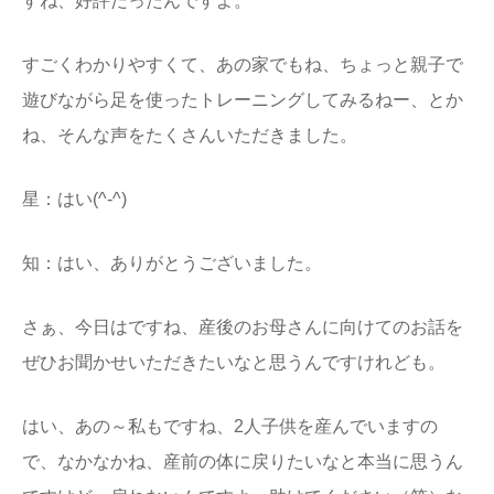
すね、好評だったんですよ。
すごくわかりやすくて、あの家でもね、ちょっと親子で
遊びながら足を使ったトレーニングしてみるねー、とか
ね、そんな声をたくさんいただきました。
星：はい(^-^)
知：はい、ありがとうございました。
さぁ、今日はですね、産後のお母さんに向けてのお話を
ぜひお聞かせいただきたいなと思うんですけれども。
はい、あの～私もですね、2人子供を産んでいますの
で、なかなかね、産前の体に戻りたいなと本当に思うん