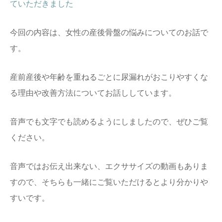
ていただきました
今回の内容は、女性の産後骨盤の悩みについてのお話で
す。
産前産後や年齢を重ねるごとに尿漏れがおこりやすくな
る理由や改善方法についてお話ししています。
音声でも文字でも読めるようにしましたので、ぜひご覧
ください。
音声ではお伝え出来ない、エクササイズの動画もありま
すので、そちらも一緒にご覧いただけるとより分かりや
すいです。