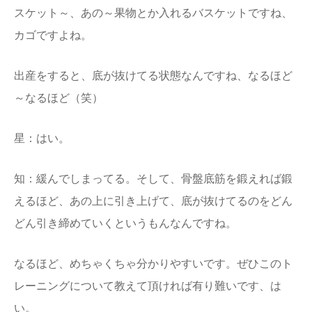
スケット～、あの～果物とか入れるバスケットですね、
カゴですよね。
出産をすると、底が抜けてる状態なんですね、なるほど
～なるほど（笑）
星：はい。
知：緩んでしまってる。そして、骨盤底筋を鍛えれば鍛
えるほど、あの上に引き上げて、底が抜けてるのをどん
どん引き締めていくというもんなんですね。
なるほど、めちゃくちゃ分かりやすいです。ぜひこのト
レーニングについて教えて頂ければ有り難いです、は
い。