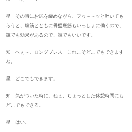
星：その時にお尻を締めながら、フゥ～～ッと吐いても
らうと、腹筋とともに骨盤底筋もいっしょに働くので、
誰でも効果があるので、誰でもいいです。
知：へぇ～、ロングブレス。これこそどこでもできます
ね。
星：どこでもできます。
知：気がついた時に。ねぇ、ちょっとした休憩時間にも
どこでもできる。
星：はい。