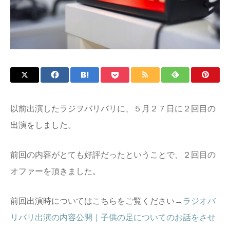
以前出演したラジヲバリバリに、５月２７日に２回目の
出演をしました。
前回の内容がとても好評だったということで、２回目の
オファーを頂きました。
前回出演時についてはこちらをご覧ください→
ラジオバ
リバリ出演の内容公開｜子供の足についてのお話をさせ