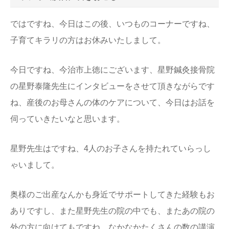
ではですね、今日はこの後、いつものコーナーですね、
子育てキラリの方はお休みいたしまして。
今日ですね、今治市上徳にございます、星野鍼灸接骨院
の星野泰隆先生にインタビューをさせて頂きながらです
ね、産後のお母さんの体のケアについて、今日はお話を
伺っていきたいなと思います。
星野先生はですね、4人のお子さんを持たれていらっし
ゃいまして。
奥様のご出産なんかも身近でサポートしてきた経験もお
ありですし、また星野先生の院の中でも、またあの院の
外の方に向けてもですね、なかなかたくさんの数の講演