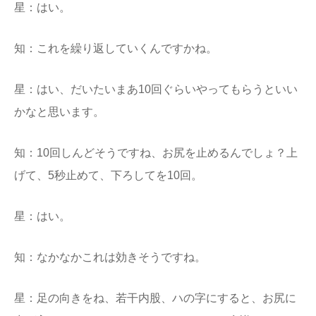
星：はい。
知：これを繰り返していくんですかね。
星：はい、だいたいまあ10回ぐらいやってもらうといい
かなと思います。
知：10回しんどそうですね、お尻を止めるんでしょ？上
げて、5秒止めて、下ろしてを10回。
星：はい。
知：なかなかこれは効きそうですね。
星：足の向きをね、若干内股、ハの字にすると、お尻に