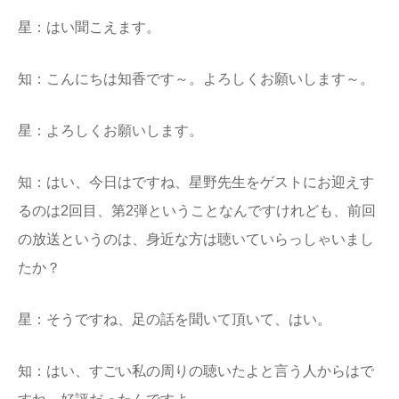
星：はい聞こえます。
知：こんにちは知香です～。よろしくお願いします～。
星：よろしくお願いします。
知：はい、今日はですね、星野先生をゲストにお迎えす
るのは2回目、第2弾ということなんですけれども、前回
の放送というのは、身近な方は聴いていらっしゃいまし
たか？
星：そうですね、足の話を聞いて頂いて、はい。
知：はい、すごい私の周りの聴いたよと言う人からはで