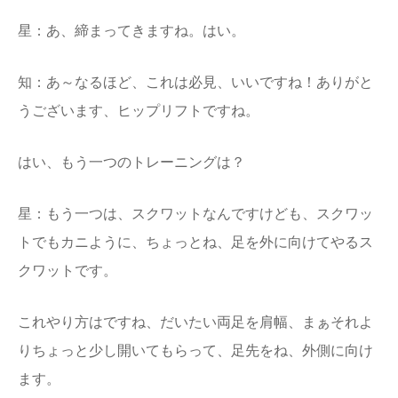
星：あ、締まってきますね。はい。
知：あ～なるほど、これは必見、いいですね！ありがと
うございます、ヒップリフトですね。
はい、もう一つのトレーニングは？
星：もう一つは、スクワットなんですけども、スクワッ
トでもカニように、ちょっとね、足を外に向けてやるス
クワットです。
これやり方はですね、だいたい両足を肩幅、まぁそれよ
りちょっと少し開いてもらって、足先をね、外側に向け
ます。