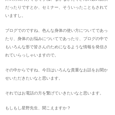
だったりですとか、セミナー、そういったこともされて
いますし。
ブログでのですね、色んな身体の使い方についてであっ
たり、身体のお悩みについてであったり、ブログの中で
もいろんな形で皆さんのためになるような情報を発信さ
れていらっしゃいますので。
その中からですね、今日はいろんな貴重なお話をお聞か
せいただきたいなと思います。
それではお電話の方を繋げていきたいなと思います。
もしもし星野先生、聞こえますか？