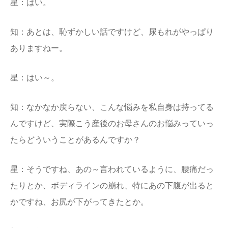
星：はい。
知：あとは、恥ずかしい話ですけど、尿もれがやっぱり
ありますねー。
星：はい～。
知：なかなか戻らない、こんな悩みを私自身は持ってる
んですけど、実際こう産後のお母さんのお悩みっていっ
たらどういうことがあるんですか？
星：そうですね、あの～言われているように、腰痛だっ
たりとか、ボディラインの崩れ、特にあの下腹が出ると
かですね、お尻が下がってきたとか。