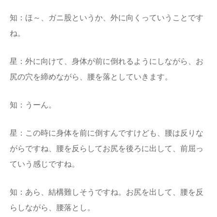
知：ほ～、ガニ股というか、外に向くっていうことです
ね。
星：外に向けて、身体が前に倒れるようにしながら、お
尻の穴を締めながら、腰を落としていきます。
知：うーん。
星：この時に身体を前に倒すんですけども、腰は反りな
がらですね、腰を反らしてお尻を後ろに出して、前屈っ
ていう感じですね。
知：あら、結構難しそうですね。お尻を出して、腰を反
らしながら、腰落とし。