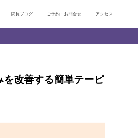
院長ブログ
ご予約・お問合せ
アクセス
みを改善する簡単テーピ