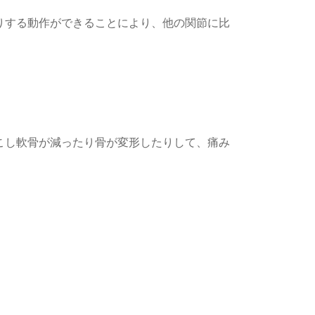
りする動作ができることにより、他の関節に比
こし軟骨が減ったり骨が変形したりして、痛み