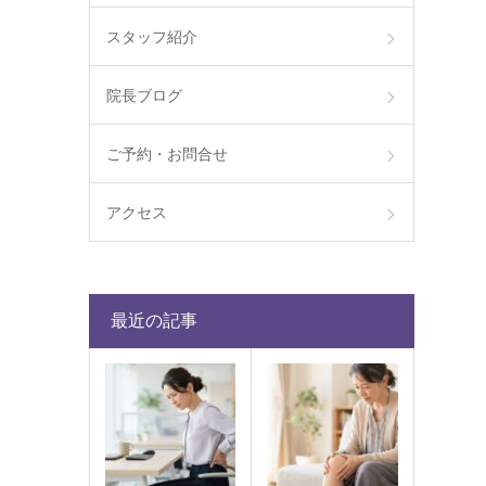
スタッフ紹介
院長ブログ
ご予約・お問合せ
アクセス
最近の記事