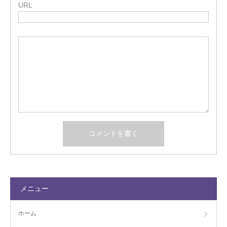
URL
メニュー
ホーム