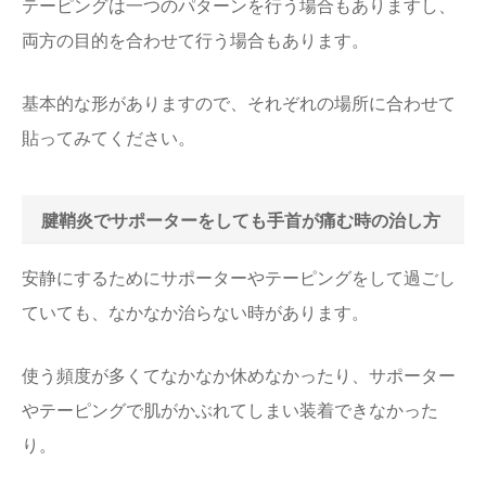
テーピングは一つのパターンを行う場合もありますし、
両方の目的を合わせて行う場合もあります。
基本的な形がありますので、それぞれの場所に合わせて
貼ってみてください。
腱鞘炎でサポーターをしても手首が痛む時の治し方
安静にするためにサポーターやテーピングをして過ごし
ていても、なかなか治らない時があります。
使う頻度が多くてなかなか休めなかったり、サポーター
やテーピングで肌がかぶれてしまい装着できなかった
り。