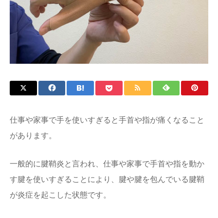
仕事や家事で手を使いすぎると手首や指が痛くなること
があります。
一般的に腱鞘炎と言われ、仕事や家事で手首や指を動か
す腱を使いすぎることにより、腱や腱を包んでいる腱鞘
が炎症を起こした状態です。