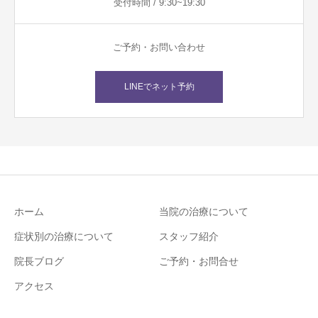
受付時間 / 9:30~19:30
ご予約・お問い合わせ
LINEでネット予約
ホーム
当院の治療について
症状別の治療について
スタッフ紹介
院長ブログ
ご予約・お問合せ
アクセス