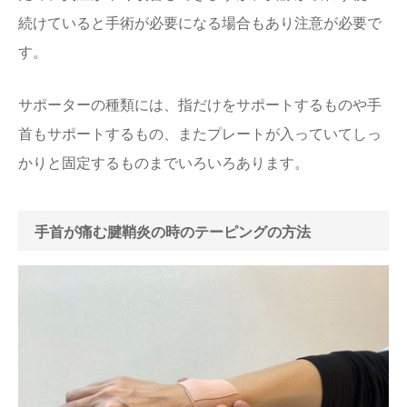
続けていると手術が必要になる場合もあり注意が必要で
す。
サポーターの種類には、指だけをサポートするものや手
首もサポートするもの、またプレートが入っていてしっ
かりと固定するものまでいろいろあります。
手首が痛む腱鞘炎の時のテーピングの方法