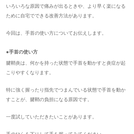
いろいろな原因で痛みが出るときや、より早く楽になる
ために自宅でできる改善方法があります。
今回は、手首の使い方についてお伝えします。
●手首の使い方
腱鞘炎は、何かを持った状態で手首を動かすと炎症が起
こりやすくなります。
特に強く握ったり指先でつまんでいる状態で手首を動か
すことが、腱鞘の負担になる原因です。
一度試していただきたいことがあります。