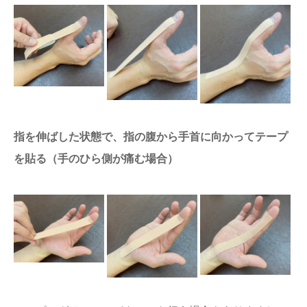
指を伸ばした状態で、指の腹から手首に向かってテープ
を貼る（手のひら側が痛む場合）