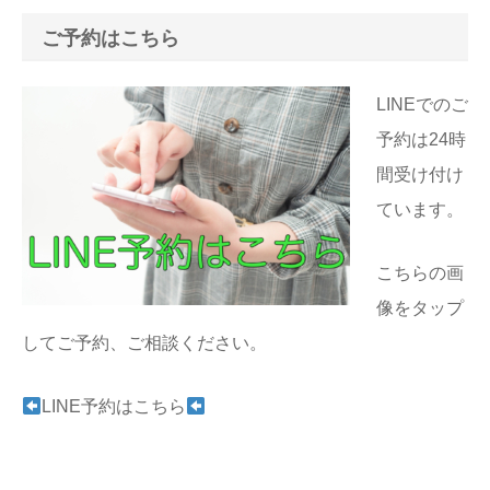
ご予約はこちら
LINEでのご
予約は24時
間受け付け
ています。
こちらの画
像をタップ
してご予約、ご相談ください。
LINE予約はこちら