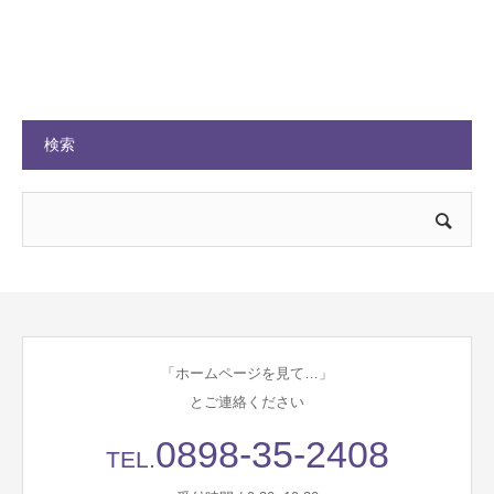
検索
「ホームページを見て…」
とご連絡ください
0898-35-2408
TEL.