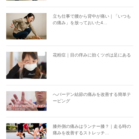
立ち仕事で腰から背中が痛い｜「いつも
の痛み」を放っておいた4…
花粉症｜目の痒みに効くツボは足にある
へバーデン結節の痛みを改善する簡単テ
ーピング
膝外側の痛みはランナー膝？｜走る時の
痛みを改善するストレッチ…