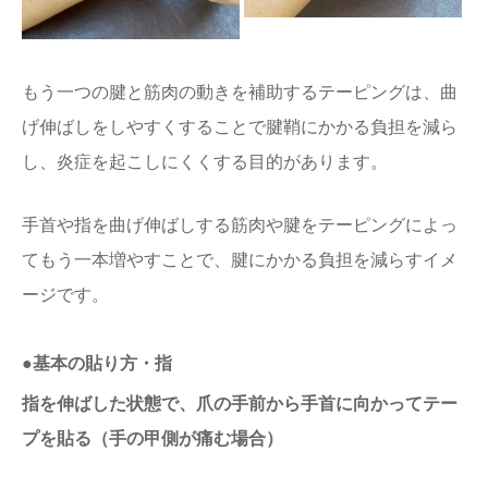
もう一つの腱と筋肉の動きを補助するテーピングは、曲
げ伸ばしをしやすくすることで腱鞘にかかる負担を減ら
し、炎症を起こしにくくする目的があります。
手首や指を曲げ伸ばしする筋肉や腱をテーピングによっ
てもう一本増やすことで、腱にかかる負担を減らすイメ
ージです。
●基本の貼り方・指
指を伸ばした状態で、爪の手前から手首に向かってテー
プを貼る（手の甲側が痛む場合）