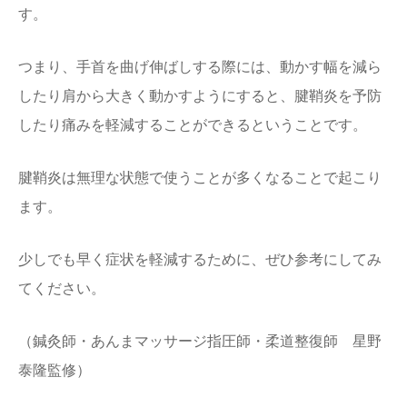
す。
つまり、手首を曲げ伸ばしする際には、動かす幅を減ら
したり肩から大きく動かすようにすると、腱鞘炎を予防
したり痛みを軽減することができるということです。
腱鞘炎は無理な状態で使うことが多くなることで起こり
ます。
少しでも早く症状を軽減するために、ぜひ参考にしてみ
てください。
（鍼灸師・あんまマッサージ指圧師・柔道整復師 星野
泰隆監修）