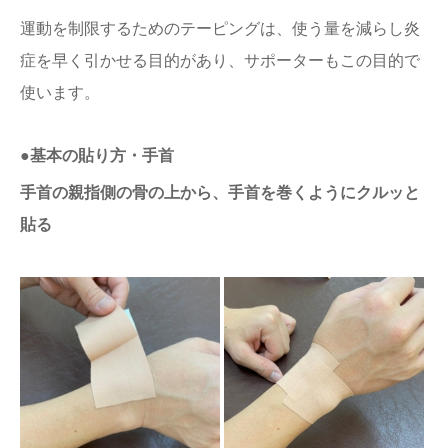
運動を制限するためのテーピングは、使う量を減らし炎
症を早く引かせる目的があり、サポーターもこの目的で
使います。
●基本の貼り方・手首
手首の親指側の骨の上から、手首を巻くようにクルッと
貼る