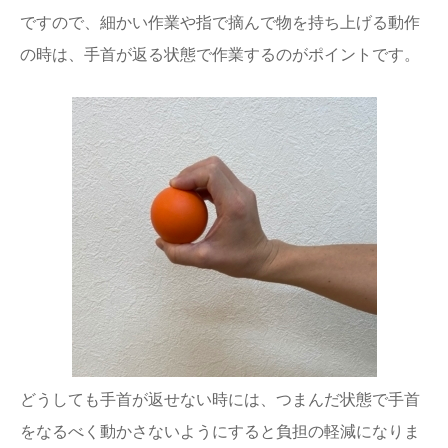
ですので、細かい作業や指で摘んで物を持ち上げる動作
の時は、手首が返る状態で作業するのがポイントです。
どうしても手首が返せない時には、つまんだ状態で手首
をなるべく動かさないようにすると負担の軽減になりま