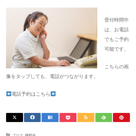
受付時間中
は、お電話
でもご予約
可能です。
こちらの画
像をタップしても、電話がつながります。
電話予約はこちら
ブログ
,
腱鞘炎