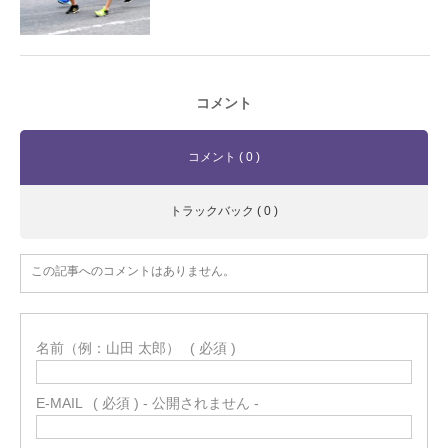
コメント
コメント ( 0 )
トラックバック ( 0 )
この記事へのコメントはありません。
名前（例：山田 太郎）
( 必須 )
E-MAIL
( 必須 ) - 公開されません -