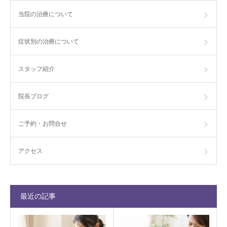
当院の治療について
症状別の治療について
スタッフ紹介
院長ブログ
ご予約・お問合せ
アクセス
最近の記事