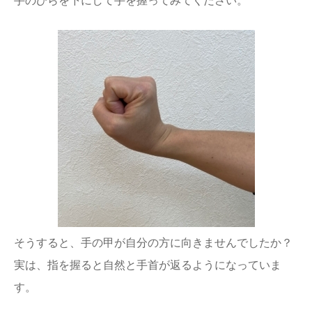
手のひらを下にして手を握ってみてください。
そうすると、手の甲が自分の方に向きませんでしたか？
実は、指を握ると自然と手首が返るようになっていま
す。