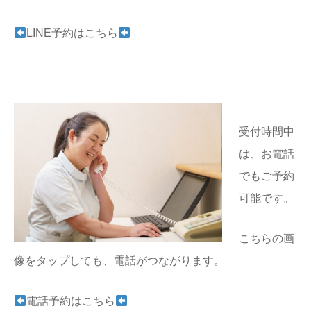
LINE予約はこちら
受付時間中
は、お電話
でもご予約
可能です。
こちらの画
像をタップしても、電話がつながります。
電話予約はこちら