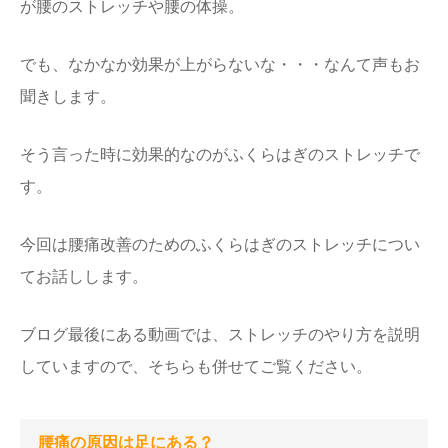
が腰のストレッチや腰の体操。
でも、なかなか効果が上がらないな・・・なんて声もお
聞きします。
そう言った時に効果的なのがふくらはぎのストレッチで
す。
今回は腰痛改善のためのふくらはぎのストレッチについ
てお話しします。
ブログ最後にある動画では、ストレッチのやり方を説明
していますので、そちらも併せてご覧ください。
腰痛の原因は足にある？