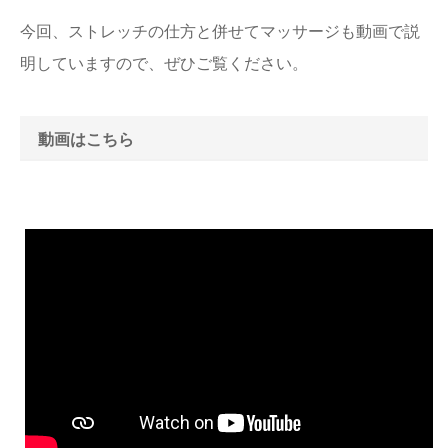
今回、ストレッチの仕方と併せてマッサージも動画で説
明していますので、ぜひご覧ください。
動画はこちら