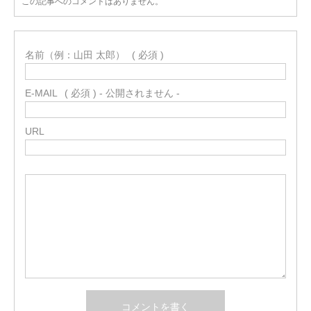
この記事へのコメントはありません。
名前（例：山田 太郎）
( 必須 )
E-MAIL
( 必須 ) - 公開されません -
URL