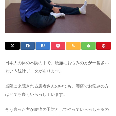
日本人の体の不調の中で、腰痛にお悩みの方が一番多い
という統計データがあります。
当院に来院される患者さんの中でも、腰痛でお悩みの方
はとても多くいらっしゃいます。
そう言った方が腰痛の予防としてやっていらっしゃるの