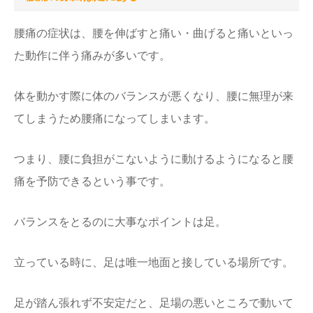
腰痛の症状は、腰を伸ばすと痛い・曲げると痛いといっ
た動作に伴う痛みが多いです。
体を動かす際に体のバランスが悪くなり、腰に無理が来
てしまうため腰痛になってしまいます。
つまり、腰に負担がこないように動けるようになると腰
痛を予防できるという事です。
バランスをとるのに大事なポイントは足。
立っている時に、足は唯一地面と接している場所です。
足が踏ん張れず不安定だと、足場の悪いところで動いて