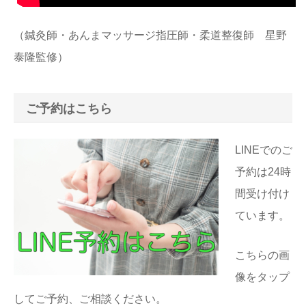
（鍼灸師・あんまマッサージ指圧師・柔道整復師 星野
泰隆監修）
ご予約はこちら
LINEでのご
予約は24時
間受け付け
ています。
こちらの画
像をタップ
してご予約、ご相談ください。