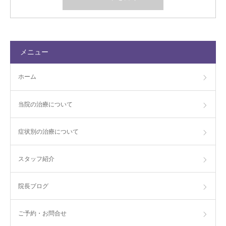
メニュー
ホーム
当院の治療について
症状別の治療について
スタッフ紹介
院長ブログ
ご予約・お問合せ