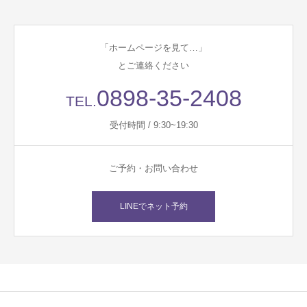
「ホームページを見て…」
とご連絡ください
0898-35-2408
TEL.
受付時間 / 9:30~19:30
ご予約・お問い合わせ
LINEでネット予約