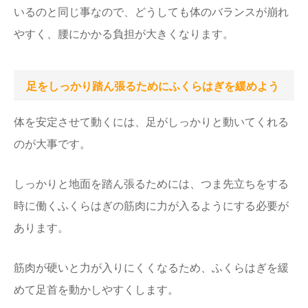
いるのと同じ事なので、どうしても体のバランスが崩れ
やすく、腰にかかる負担が大きくなります。
足をしっかり踏ん張るためにふくらはぎを緩めよう
体を安定させて動くには、足がしっかりと動いてくれる
のが大事です。
しっかりと地面を踏ん張るためには、つま先立ちをする
時に働くふくらはぎの筋肉に力が入るようにする必要が
あります。
筋肉が硬いと力が入りにくくなるため、ふくらはぎを緩
めて足首を動かしやすくします。