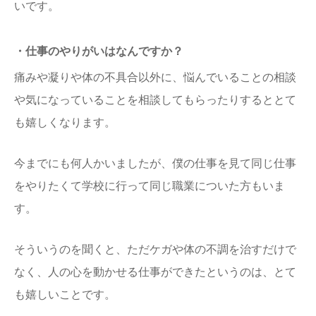
いです。
・仕事のやりがいはなんですか？
痛みや凝りや体の不具合以外に、悩んでいることの相談
や気になっていることを相談してもらったりするととて
も嬉しくなります。
今までにも何人かいましたが、僕の仕事を見て同じ仕事
をやりたくて学校に行って同じ職業についた方もいま
す。
そういうのを聞くと、ただケガや体の不調を治すだけで
なく、人の心を動かせる仕事ができたというのは、とて
も嬉しいことです。