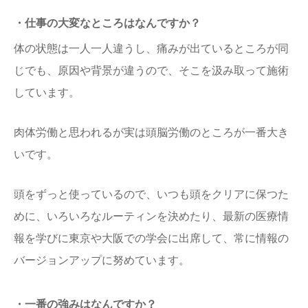
・仕事の大変なところはなんですか？
体の状態は一人一人違うし、痛みが出ているところが同
じでも、原因や背景が違うので、そこを汲み取って施術
しています。
肉体労働と思われるが実は頭脳労働のところが一番大き
いです。
頭をずっと使っているので、いつも頭をクリアに保つた
めに、いろいろなルーティンを決めたり、最新の医療情
報を学びに東京や大阪での学会に出席して、常に情報の
バージョンアップに努めています。
・一番の強みはなんですか？