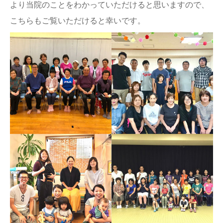
より当院のことをわかっていただけると思いますので、
こちらもご覧いただけると幸いです。