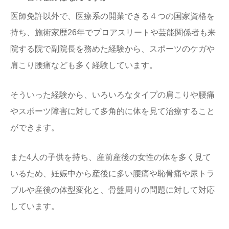
医師免許以外で、医療系の開業できる４つの国家資格を
持ち、施術家歴26年でプロアスリートや芸能関係者も来
院する院で副院長を務めた経験から、スポーツのケガや
肩こり腰痛なども多く経験しています。
そういった経験から、いろいろなタイプの肩こりや腰痛
やスポーツ障害に対して多角的に体を見て治療すること
ができます。
また4人の子供を持ち、産前産後の女性の体を多く見て
いるため、妊娠中から産後に多い腰痛や恥骨痛や尿トラ
ブルや産後の体型変化と、骨盤周りの問題に対して対応
しています。