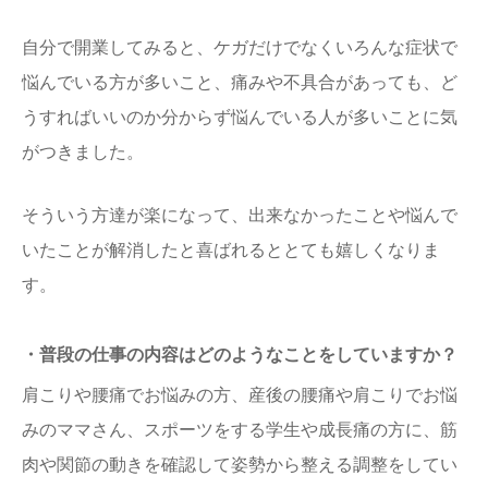
自分で開業してみると、ケガだけでなくいろんな症状で
悩んでいる方が多いこと、痛みや不具合があっても、ど
うすればいいのか分からず悩んでいる人が多いことに気
がつきました。
そういう方達が楽になって、出来なかったことや悩んで
いたことが解消したと喜ばれるととても嬉しくなりま
す。
・普段の仕事の内容はどのようなことをしていますか？
肩こりや腰痛でお悩みの方、産後の腰痛や肩こりでお悩
みのママさん、スポーツをする学生や成長痛の方に、筋
肉や関節の動きを確認して姿勢から整える調整をしてい