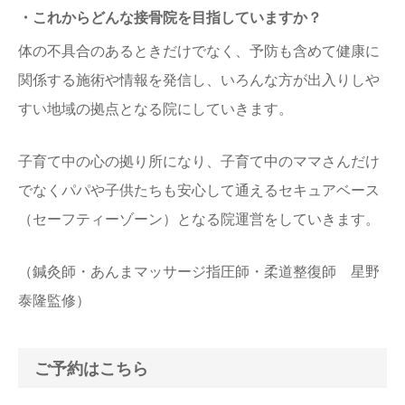
・これからどんな接骨院を目指していますか？
体の不具合のあるときだけでなく、予防も含めて健康に
関係する施術や情報を発信し、いろんな方が出入りしや
すい地域の拠点となる院にしていきます。
子育て中の心の拠り所になり、子育て中のママさんだけ
でなくパパや子供たちも安心して通えるセキュアベース
（セーフティーゾーン）となる院運営をしていきます。
（鍼灸師・あんまマッサージ指圧師・柔道整復師 星野
泰隆監修）
ご予約はこちら