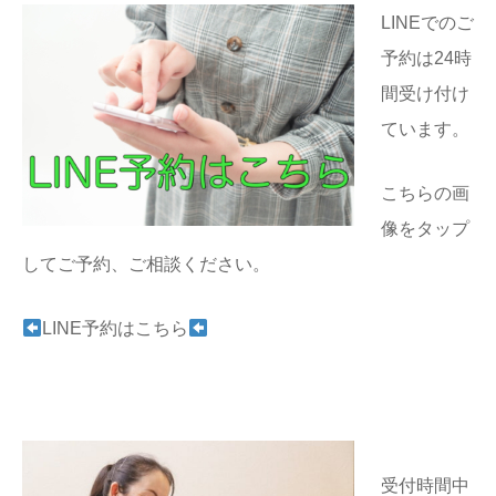
LINEでのご
予約は24時
間受け付け
ています。
こちらの画
像をタップ
してご予約、ご相談ください。
LINE予約はこちら
受付時間中