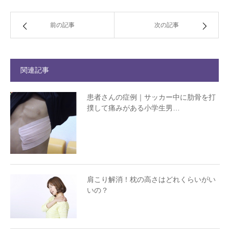
前の記事
次の記事
関連記事
患者さんの症例｜サッカー中に肋骨を打
撲して痛みがある小学生男…
肩こり解消！枕の高さはどれくらいがい
いの？