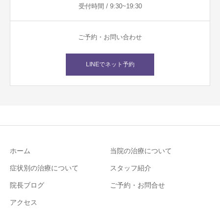
受付時間 / 9:30~19:30
ご予約・お問い合わせ
LINEでネット予約
ホーム
当院の治療について
症状別の治療について
スタッフ紹介
院長ブログ
ご予約・お問合せ
アクセス