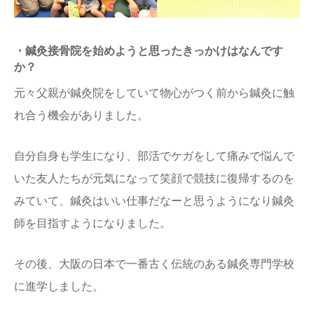
・鍼灸接骨院を始めようと思ったきっかけはなんです
か？
元々父親が鍼灸院をしていて物心がつく前から鍼灸に触
れ合う機会がありました。
自分自身も学生になり、部活でケガをして痛みで悩んで
いた友人たちが元気になって笑顔で競技に復帰するのを
みていて、鍼灸はいい仕事だなーと思うようになり鍼灸
師を目指すようになりました。
その後、大阪の日本で一番古く伝統のある鍼灸専門学校
に進学しました。