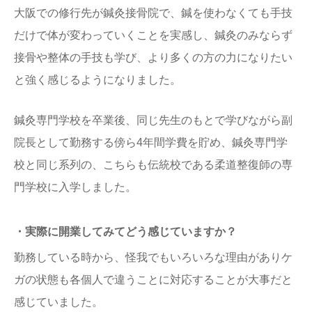
大阪での修行先が鍼灸接骨院で、鍼を使わなくても手技
だけで体が変わっていくことを実感し、鍼灸のみならず
接骨や整体の手技も学び、より多くの方の力になりたい
と強く感じるようになりました。
鍼灸専門学校を卒業後、同じ先生のもとで学びながら副
院長として勤務する傍ら4年間学費を貯め、鍼灸専門学
校と同じ系列の、こちらも伝統校である柔道整復師の専
門学校に入学しました。
・実際に開業してみてどう感じていますか？
勤務している時から、怪我でもいろいろな理由がありケ
ガの状態も各個人で違うことに対応することが大事だと
感じていました。