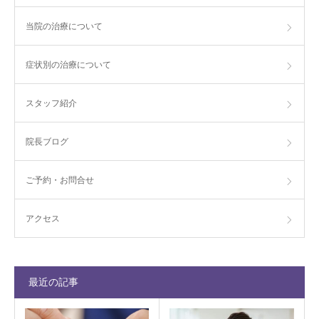
当院の治療について
症状別の治療について
スタッフ紹介
院長ブログ
ご予約・お問合せ
アクセス
最近の記事