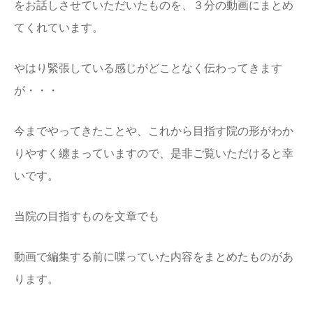
をお話しさせていただいたものを、３分の動画にまとめ
てくれています。
やはり緊張している感じがどことなく伝わってきます
が・・・
今までやってきたことや、これから目指す院の形がわか
りやすく纏まっていますので、是非ご覧いただけると幸
いです。
当院の目指すものを文章でも
動画で編集する前に喋っていた内容をまとめたものがあ
ります。