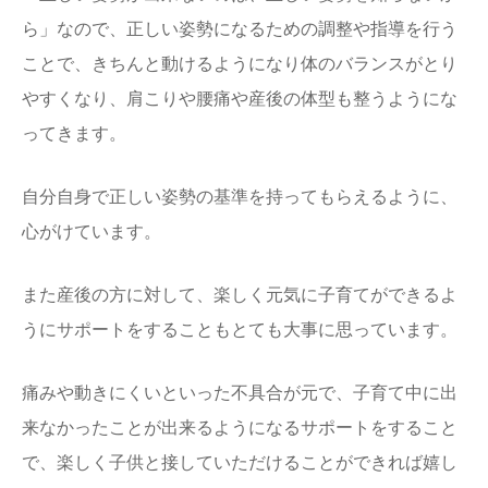
ら」なので、正しい姿勢になるための調整や指導を行う
ことで、きちんと動けるようになり体のバランスがとり
やすくなり、肩こりや腰痛や産後の体型も整うようにな
ってきます。
自分自身で正しい姿勢の基準を持ってもらえるように、
心がけています。
また産後の方に対して、楽しく元気に子育てができるよ
うにサポートをすることもとても大事に思っています。
痛みや動きにくいといった不具合が元で、子育て中に出
来なかったことが出来るようになるサポートをすること
で、楽しく子供と接していただけることができれば嬉し