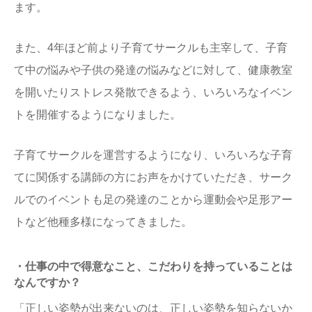
ます。
また、4年ほど前より子育てサークルも主宰して、子育
て中の悩みや子供の発達の悩みなどに対して、健康教室
を開いたりストレス発散できるよう、いろいろなイベン
トを開催するようになりました。
子育てサークルを運営するようになり、いろいろな子育
てに関係する講師の方にお声をかけていただき、サーク
ルでのイベントも足の発達のことから運動会や足形アー
トなど他種多様になってきました。
・仕事の中で得意なこと、こだわりを持っていることは
なんですか？
「正しい姿勢が出来ないのは、正しい姿勢を知らないか