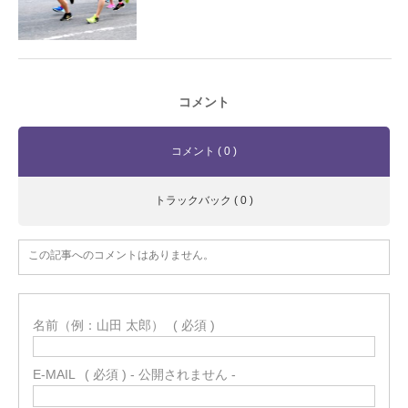
コメント
コメント ( 0 )
トラックバック ( 0 )
この記事へのコメントはありません。
名前（例：山田 太郎）
( 必須 )
E-MAIL
( 必須 ) - 公開されません -