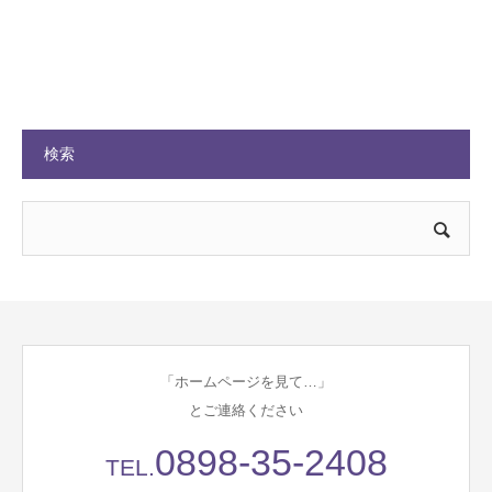
検索
「ホームページを見て…」
とご連絡ください
0898-35-2408
TEL.