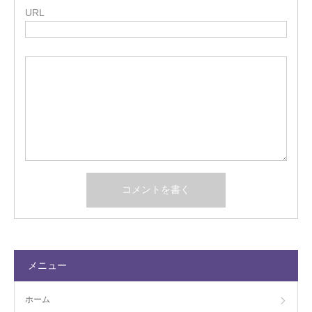
URL
メニュー
ホーム