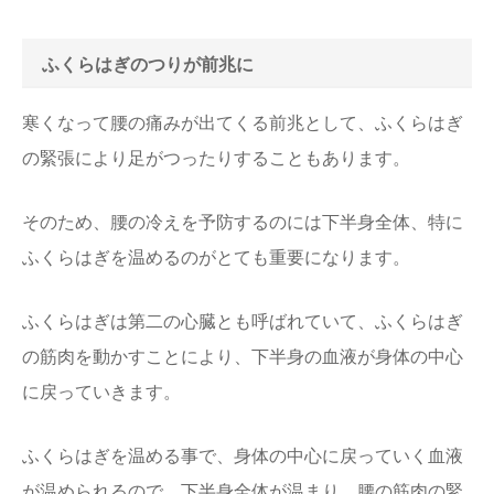
ふくらはぎのつりが前兆に
寒くなって腰の痛みが出てくる前兆として、ふくらはぎ
の緊張により足がつったりすることもあります。
そのため、腰の冷えを予防するのには下半身全体、特に
ふくらはぎを温めるのがとても重要になります。
ふくらはぎは第二の心臓とも呼ばれていて、ふくらはぎ
の筋肉を動かすことにより、下半身の血液が身体の中心
に戻っていきます。
ふくらはぎを温める事で、身体の中心に戻っていく血液
が温められるので、下半身全体が温まり、腰の筋肉の緊