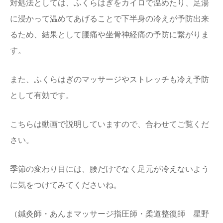
対処法としては、ふくらはぎをカイロで温めたり、足湯
に浸かって温めてあげることで下半身の冷えが予防出来
るため、結果として腰痛や坐骨神経痛の予防に繋がりま
す。
また、ふくらはぎのマッサージやストレッチも冷え予防
として有効です。
こちらは動画で説明していますので、合わせてご覧くだ
さい。
季節の変わり目には、腰だけでなく足元が冷えないよう
に気をつけてみてくださいね。
（鍼灸師・あんまマッサージ指圧師・柔道整復師 星野