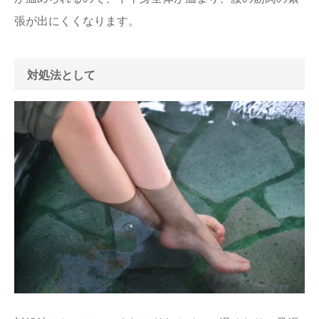
張が出にくくなります。
対処法として