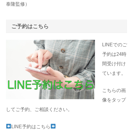
泰隆監修）
ご予約はこちら
LINEでのご
予約は24時
間受け付け
ています。
こちらの画
像をタップ
してご予約、ご相談ください。
LINE予約はこちら