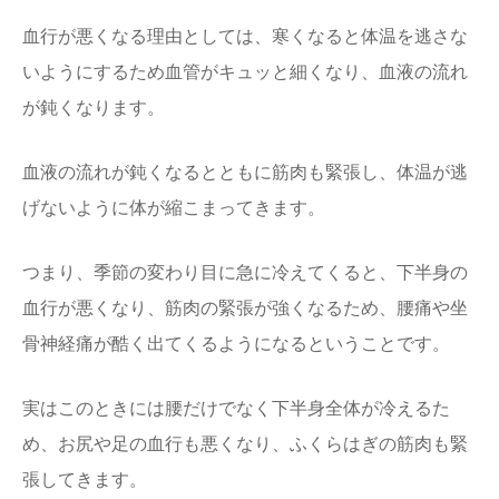
血行が悪くなる理由としては、寒くなると体温を逃さな
いようにするため血管がキュッと細くなり、血液の流れ
が鈍くなります。
血液の流れが鈍くなるとともに筋肉も緊張し、体温が逃
げないように体が縮こまってきます。
つまり、季節の変わり目に急に冷えてくると、下半身の
血行が悪くなり、筋肉の緊張が強くなるため、腰痛や坐
骨神経痛が酷く出てくるようになるということです。
実はこのときには腰だけでなく下半身全体が冷えるた
め、お尻や足の血行も悪くなり、ふくらはぎの筋肉も緊
張してきます。