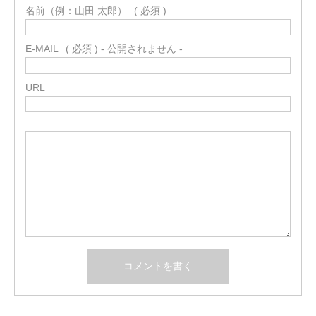
名前（例：山田 太郎）
( 必須 )
E-MAIL
( 必須 ) - 公開されません -
URL