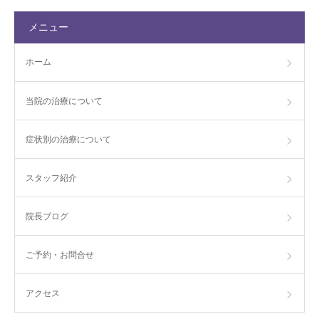
メニュー
ホーム
当院の治療について
症状別の治療について
スタッフ紹介
院長ブログ
ご予約・お問合せ
アクセス