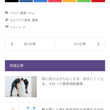
ブログ
,
健康コラム
セルフケア動画
,
腰痛
コメント:
0
前の記事
次の記事
関連記事
急に足が上がらなくなる、歩きにくくな
る。それって腓骨神経麻痺…
靴を履くと痛む外反母趾を改善する自分