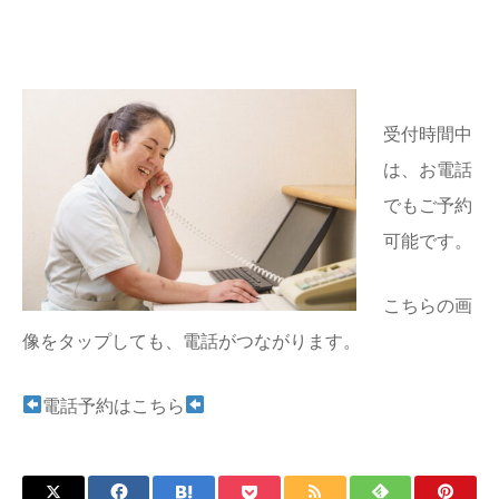
受付時間中
は、お電話
でもご予約
可能です。
こちらの画
像をタップしても、電話がつながります。
電話予約はこちら