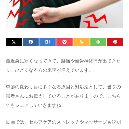
最近急に寒くなってきて、腰痛や坐骨神経痛が出てきた
り、ひどくなる方の来院が増えています。
季節の変わり目に多くなる原因と対処法として、当院の
患者さんにお伝えしていることがありますので、こちら
でもシェアしていきますね。
動画では、セルフケアのストレッチやマッサージも説明