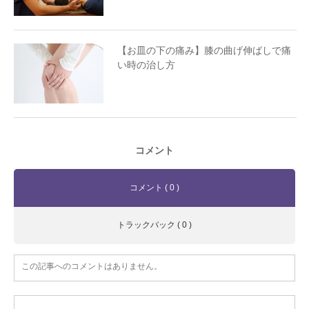
【お皿の下の痛み】膝の曲げ伸ばしで痛
い時の治し方
コメント
コメント ( 0 )
トラックバック ( 0 )
この記事へのコメントはありません。