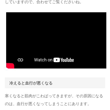
していますので、合わせてご覧くださいね。
冷えると血行が悪くなる
寒くなると筋肉がこわばってきますが、その原因になる
のは、血行が悪くなってしまうことにあります。