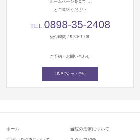
「ホームページを見て…」
とご連絡ください
0898-35-2408
TEL.
受付時間 / 9:30~19:30
ご予約・お問い合わせ
LINEでネット予約
ホーム
当院の治療について
症状別の治療について
スタッフ紹介