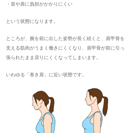
・首や肩に負担がかかりにくい
という状態になります。
ところが、腕を前に出した姿勢が長く続くと、肩甲骨を
支える筋肉がうまく働きにくくなり、肩甲骨が前に引っ
張られたまま戻りにくくなってしまいます。
いわゆる「巻き肩」に近い状態です。