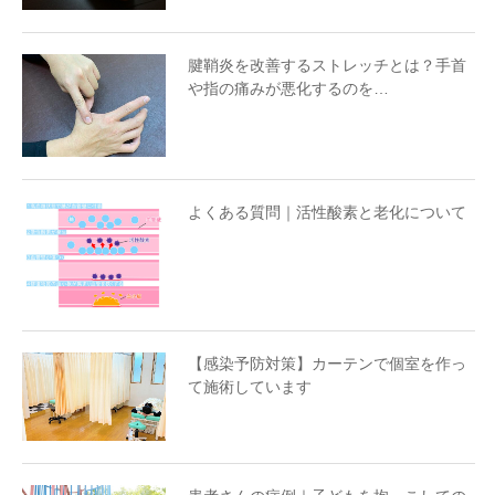
腱鞘炎を改善するストレッチとは？手首
や指の痛みが悪化するのを…
よくある質問｜活性酸素と老化について
【感染予防対策】カーテンで個室を作っ
て施術しています