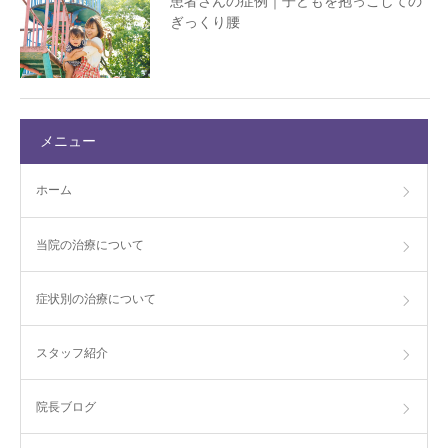
患者さんの症例｜子どもを抱っこしての
ぎっくり腰
メニュー
ホーム
当院の治療について
症状別の治療について
スタッフ紹介
院長ブログ