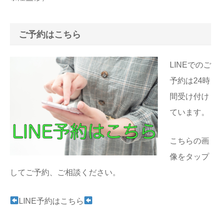
ご予約はこちら
LINEでのご
予約は24時
間受け付け
ています。
こちらの画
像をタップ
してご予約、ご相談ください。
LINE予約はこちら