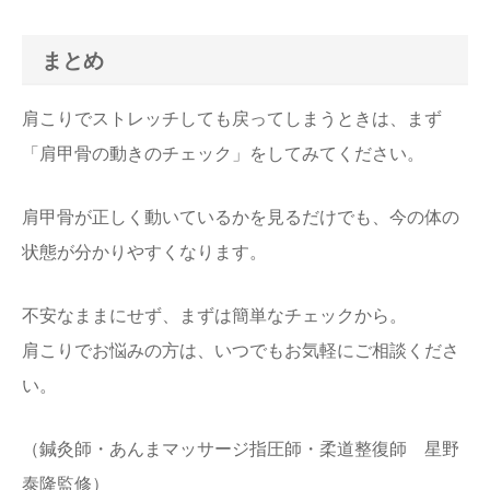
まとめ
肩こりでストレッチしても戻ってしまうときは、まず
「肩甲骨の動きのチェック」をしてみてください。
肩甲骨が正しく動いているかを見るだけでも、今の体の
状態が分かりやすくなります。
不安なままにせず、まずは簡単なチェックから。
肩こりでお悩みの方は、いつでもお気軽にご相談くださ
い。
（鍼灸師・あんまマッサージ指圧師・柔道整復師 星野
泰隆監修）