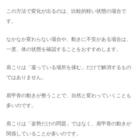
この方法で変化が出るのは、比較的軽い状態の場合で
す。
なかなか変わらない場合や、動きに不安がある場合は、
一度、体の状態を確認することをおすすめします。
肩こりは「凝っている場所を揉む」だけで解消するもの
ではありません。
肩甲骨の動きが整うことで、自然と変わっていくことも
多いのです。
肩こりは「姿勢だけの問題」ではなく、肩甲骨の動きが
関係していることが多いのです。