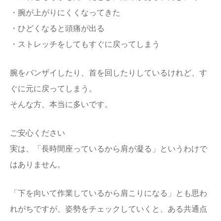
・腕が上がりにくくなってきた
・ひどくなると頭痛が出る
・ストレッチをしてもすぐに戻ってしまう
腕をバンザイしたり、首を回したりしているけれど、す
ぐに元に戻ってしまう。
そんな方、本当に多いです。
ご安心ください
実は、「長時間座っているから肩が凝る」というわけで
はありません。
「下を向いて作業しているから肩こりになる」とも思わ
れがちですが、姿勢をチェックしていくと、ある共通点