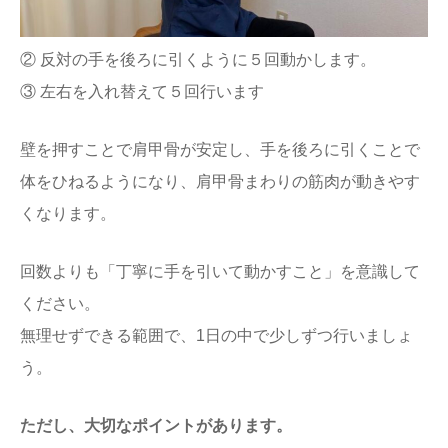
② 反対の手を後ろに引くように５回動かします。
③ 左右を入れ替えて５回行います
壁を押すことで肩甲骨が安定し、手を後ろに引くことで
体をひねるようになり、肩甲骨まわりの筋肉が動きやす
くなります。
回数よりも「丁寧に手を引いて動かすこと」を意識して
ください。
無理せずできる範囲で、1日の中で少しずつ行いましょ
う。
ただし、大切なポイントがあります。