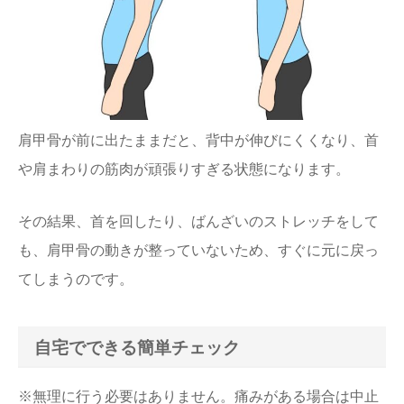
肩甲骨が前に出たままだと、背中が伸びにくくなり、首
や肩まわりの筋肉が頑張りすぎる状態になります。
その結果、首を回したり、ばんざいのストレッチをして
も、肩甲骨の動きが整っていないため、すぐに元に戻っ
てしまうのです。
自宅でできる簡単チェック
※無理に行う必要はありません。痛みがある場合は中止