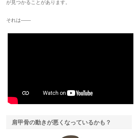
が見つかることがあります。
それは――
肩甲骨の動きが悪くなっているかも？