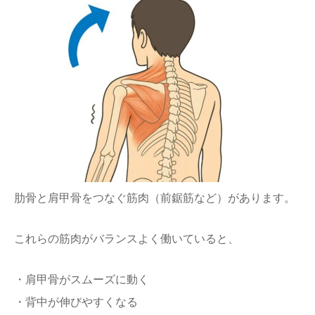
肋骨と肩甲骨をつなぐ筋肉（前鋸筋など）があります。
これらの筋肉がバランスよく働いていると、
・肩甲骨がスムーズに動く
・背中が伸びやすくなる