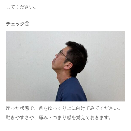
してください。
チェック①
座った状態で、首をゆっくり上に向けてみてください。
動きやすさや、痛み・つまり感を覚えておきます。