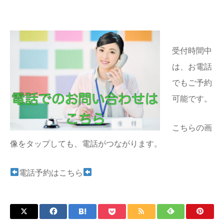
受付時間中
は、お電話
でもご予約
可能です。
こちらの画
像をタップしても、電話がつながります。
電話予約はこちら