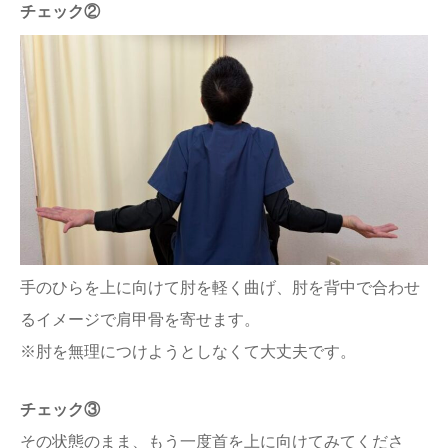
チェック②
手のひらを上に向けて肘を軽く曲げ、肘を背中で合わせ
るイメージで肩甲骨を寄せます。
※肘を無理につけようとしなくて大丈夫です。
チェック③
その状態のまま、もう一度首を上に向けてみてくださ