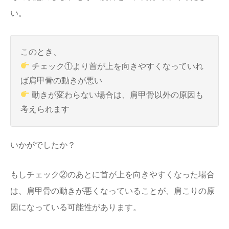
い。
このとき、
チェック①より首が上を向きやすくなっていれ
ば肩甲骨の動きが悪い
動きが変わらない場合は、肩甲骨以外の原因も
考えられます
いかがでしたか？
もしチェック②のあとに首が上を向きやすくなった場合
は、肩甲骨の動きが悪くなっていることが、肩こりの原
因になっている可能性があります。