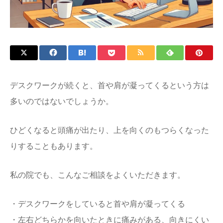
デスクワークが続くと、首や肩が凝ってくるという方は
多いのではないでしょうか。
ひどくなると頭痛が出たり、上を向くのもつらくなった
りすることもあります。
私の院でも、こんなご相談をよくいただきます。
・デスクワークをしていると首や肩が凝ってくる
・左右どちらかを向いたときに痛みがある、向きにくい