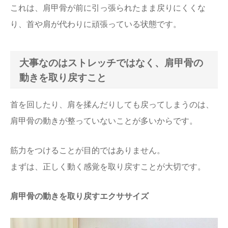
これは、肩甲骨が前に引っ張られたまま戻りにくくな
り、首や肩が代わりに頑張っている状態です。
大事なのはストレッチではなく、肩甲骨の
動きを取り戻すこと
首を回したり、肩を揉んだりしても戻ってしまうのは、
肩甲骨の動きが整っていないことが多いからです。
筋力をつけることが目的ではありません。
まずは、正しく動く感覚を取り戻すことが大切です。
肩甲骨の動きを取り戻すエクササイズ