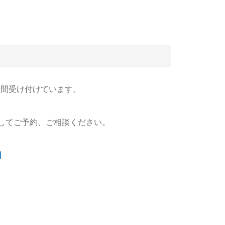
4時間受け付けています。
してご予約、ご相談ください。