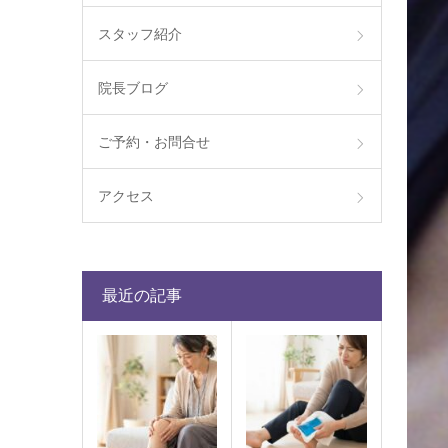
スタッフ紹介
院長ブログ
ご予約・お問合せ
アクセス
最近の記事