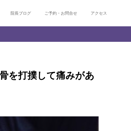
院長ブログ
ご予約・お問合せ
アクセス
骨を打撲して痛みがあ