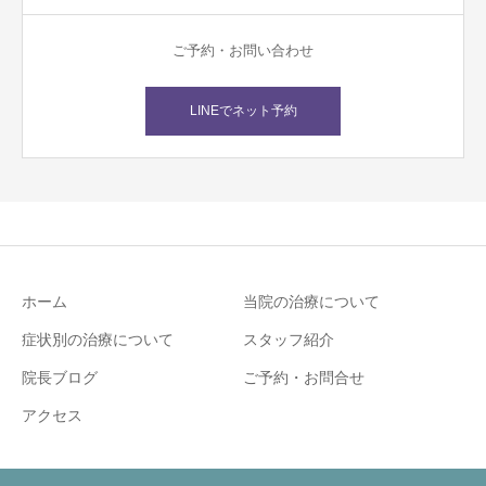
ご予約・お問い合わせ
LINEでネット予約
ホーム
当院の治療について
症状別の治療について
スタッフ紹介
院長ブログ
ご予約・お問合せ
アクセス