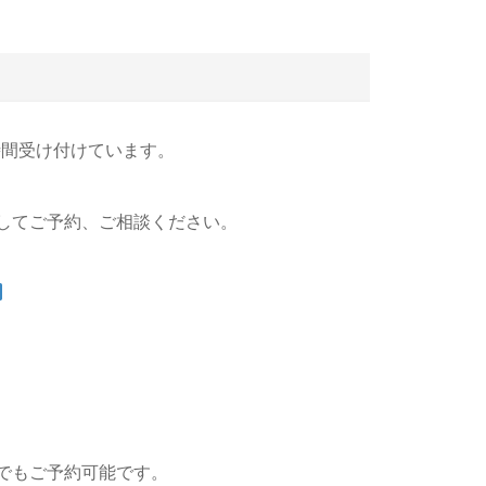
4時間受け付けています。
してご予約、ご相談ください。
でもご予約可能です。