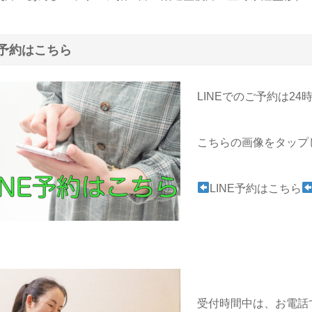
予約はこちら
LINEでのご予約は2
こちらの画像をタップ
LINE予約はこちら
受付時間中は、お電話