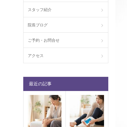
スタッフ紹介
院長ブログ
ご予約・お問合せ
アクセス
最近の記事