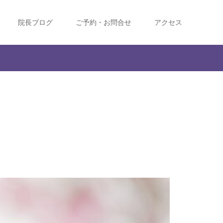
院長ブログ
ご予約・お問合せ
アクセス