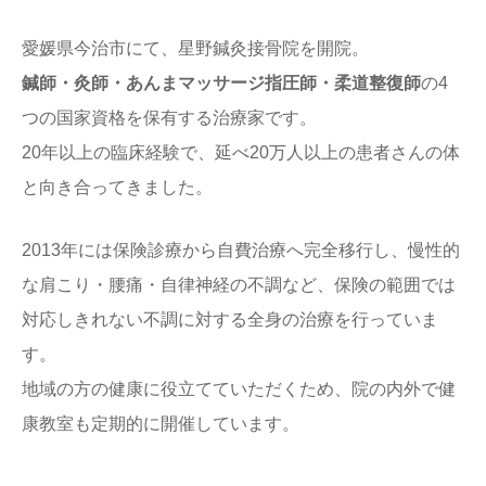
愛媛県今治市にて、星野鍼灸接骨院を開院。
鍼師・灸師・あんまマッサージ指圧師・柔道整復師
の4
つの国家資格を保有する治療家です。
20年以上の臨床経験で、延べ20万人以上の患者さんの体
と向き合ってきました。
2013年には保険診療から自費治療へ完全移行し、慢性的
な肩こり・腰痛・自律神経の不調など、保険の範囲では
対応しきれない不調に対する全身の治療を行っていま
す。
地域の方の健康に役立てていただくため、院の内外で健
康教室も定期的に開催しています。