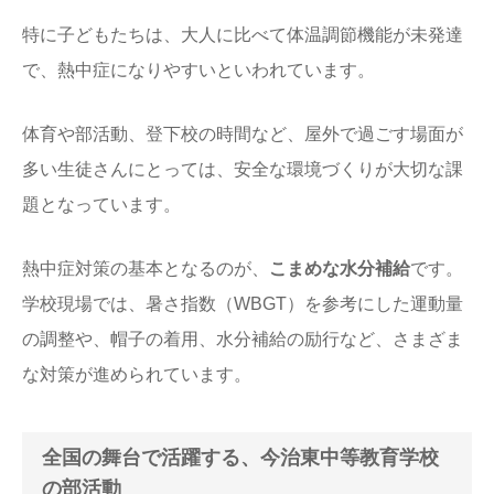
特に子どもたちは、大人に比べて体温調節機能が未発達
で、熱中症になりやすいといわれています。
体育や部活動、登下校の時間など、屋外で過ごす場面が
多い生徒さんにとっては、安全な環境づくりが大切な課
題となっています。
熱中症対策の基本となるのが、
こまめな水分補給
です。
学校現場では、暑さ指数（WBGT）を参考にした運動量
の調整や、帽子の着用、水分補給の励行など、さまざま
な対策が進められています。
全国の舞台で活躍する、今治東中等教育学校
の部活動