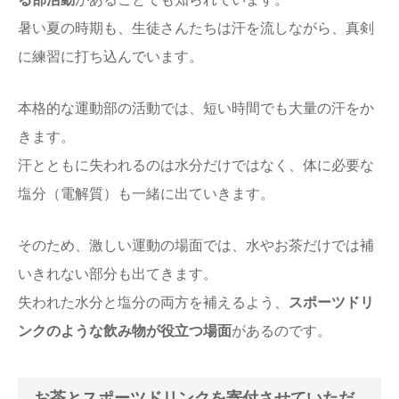
暑い夏の時期も、生徒さんたちは汗を流しながら、真剣
に練習に打ち込んでいます。
本格的な運動部の活動では、短い時間でも大量の汗をか
きます。
汗とともに失われるのは水分だけではなく、体に必要な
塩分（電解質）も一緒に出ていきます。
そのため、激しい運動の場面では、水やお茶だけでは補
いきれない部分も出てきます。
失われた水分と塩分の両方を補えるよう、
スポーツドリ
ンクのような飲み物が役立つ場面
があるのです。
お茶とスポーツドリンクを寄付させていただ