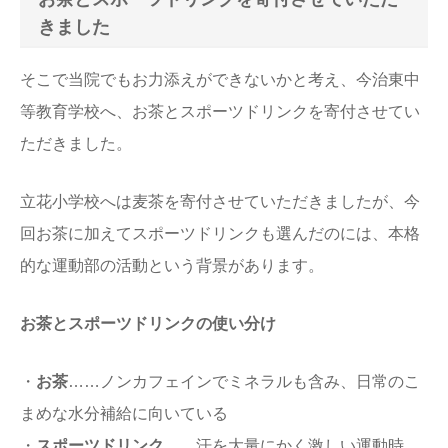
きました
そこで当院でもお力添えができないかと考え、今治東中
等教育学校へ、お茶とスポーツドリンクを寄付させてい
ただきました。
立花小学校へは麦茶を寄付させていただきましたが、今
回お茶に加えてスポーツドリンクも選んだのには、本格
的な運動部の活動という背景があります。
お茶とスポーツドリンクの使い分け
・
お茶
……ノンカフェインでミネラルも含み、日常のこ
まめな水分補給に向いている
・
スポーツドリンク
……汗を大量にかく激しい運動時