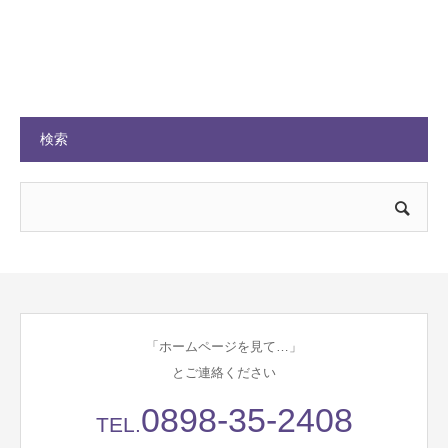
検索
「ホームページを見て…」
とご連絡ください
0898-35-2408
TEL.