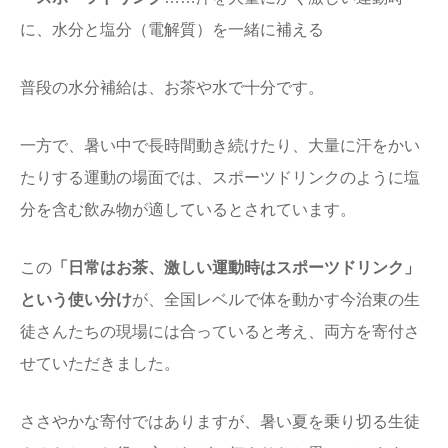
に、水分と塩分（電解質）を一緒に補える
普段の水分補給は、お茶や水で十分です。
一方で、暑い中で長時間動き続けたり、大量に汗をかい
たりする運動の場面では、スポーツドリンクのように塩
分を含む飲み物が適しているとされています。
この
「日常はお茶、激しい運動時はスポーツドリンク」
という使い分け
が、全国レベルで体を動かす今治東の生
徒さんたちの現場には合っていると考え、両方を寄付さ
せていただきました。
ささやかな寄付ではありますが、暑い夏を乗り切る生徒