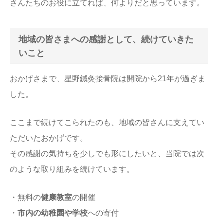
さんたちのお役に立てれば、何よりだと思っています。
地域の皆さまへの感謝として、続けていきた
いこと
おかげさまで、星野鍼灸接骨院は開院から21年が過ぎま
した。
ここまで続けてこられたのも、地域の皆さんに支えてい
ただいたおかげです。
その感謝の気持ちを少しでも形にしたいと、当院では次
のような取り組みを続けています。
・無料の
健康教室
の開催
・
市内の幼稚園や学校
への寄付