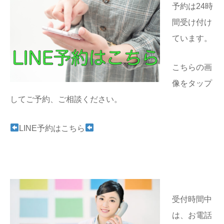
予約は24時
間受け付け
ています。
こちらの画
像をタップ
してご予約、ご相談ください。
LINE予約はこちら
受付時間中
は、お電話