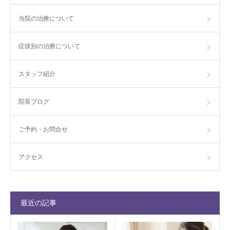
当院の治療について
症状別の治療について
スタッフ紹介
院長ブログ
ご予約・お問合せ
アクセス
最近の記事