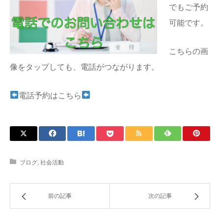
でもご予約
可能です。
こちらの画
像をタップしても、電話がつながります。
電話予約はこちら
ブログ
,
社会活動
前の記事
次の記事