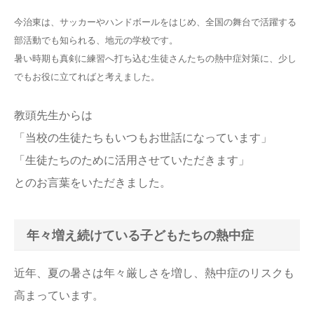
今治東は、サッカーやハンドボールをはじめ、全国の舞台で活躍する
部活動でも知られる、地元の学校です。
暑い時期も真剣に練習へ打ち込む生徒さんたちの熱中症対策に、少し
でもお役に立てればと考えました。
教頭先生からは
「当校の生徒たちもいつもお世話になっています」
「生徒たちのために活用させていただきます」
とのお言葉をいただきました。
年々増え続けている子どもたちの熱中症
近年、夏の暑さは年々厳しさを増し、熱中症のリスクも
高まっています。