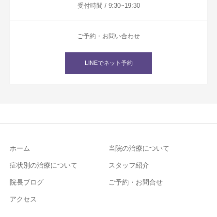
受付時間 / 9:30~19:30
ご予約・お問い合わせ
LINEでネット予約
ホーム
当院の治療について
症状別の治療について
スタッフ紹介
院長ブログ
ご予約・お問合せ
アクセス