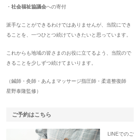
・
社会福祉協議会
への寄付
派手なことができるわけではありませんが、当院にでき
ることを、一つひとつ続けていきたいと思っています。
これからも地域の皆さまのお役に立てるよう、当院ので
きることを少しずつ続けてまいります。
（鍼師・灸師・あんまマッサージ指圧師・柔道整復師
星野泰隆監修）
ご予約はこちら
LINEでのご